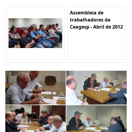
Assembleia de
trabalhadores da
Ceagesp - Abril de 2012