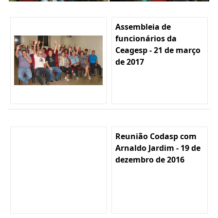
Assembleia de
funcionários da
Ceagesp - 21 de março
de 2017
Reunião Codasp com
Arnaldo Jardim - 19 de
dezembro de 2016