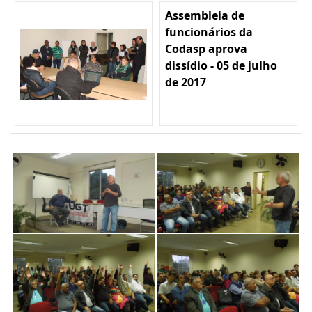
Assembleia de
funcionários da
Codasp aprova
dissídio - 05 de julho
de 2017