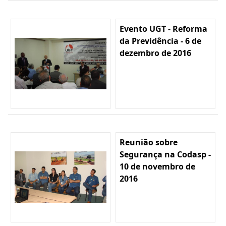
Evento UGT - Reforma
da Previdência - 6 de
dezembro de 2016
Reunião sobre
Segurança na Codasp -
10 de novembro de
2016