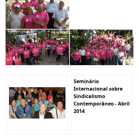
Seminário
Internacional sobre
Sindicalismo
Contemporâneo - Abril
2014