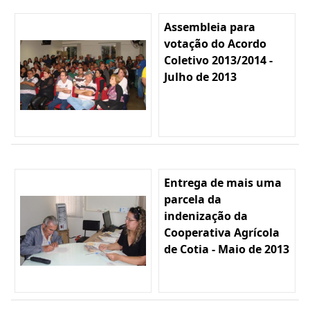
Assembleia para
votação do Acordo
Coletivo 2013/2014 -
Julho de 2013
Entrega de mais uma
parcela da
indenização da
Cooperativa Agrícola
de Cotia - Maio de 2013