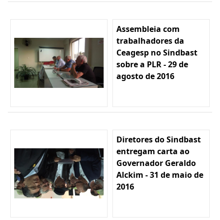
Assembleia com
trabalhadores da
Ceagesp no Sindbast
sobre a PLR - 29 de
agosto de 2016
Diretores do Sindbast
entregam carta ao
Governador Geraldo
Alckim - 31 de maio de
2016