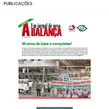
PUBLICAÇÕES