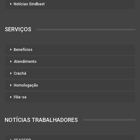
Notícias Sindbast
SERVIÇOS
Benefícios
Atendimento
Crachá
Homologação
Filie-se
NOTÍCIAS TRABALHADORES