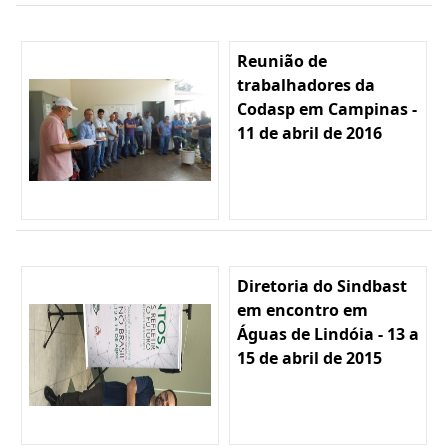
Reunião de
trabalhadores da
Codasp em Campinas -
11 de abril de 2016
Diretoria do Sindbast
em encontro em
Águas de Lindóia - 13 a
15 de abril de 2015