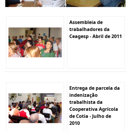
Assembleia de
trabalhadores da
Ceagesp - Abril de 2011
Entrega de parcela da
indenização
trabalhista da
Cooperativa Agrícola
de Cotia - Julho de
2010