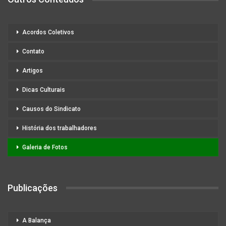
Acordos Coletivos
Contato
Artigos
Dicas Culturais
Causos do Sindicato
História dos trabalhadores
Galeria de Fotos
Publicações
A Balança