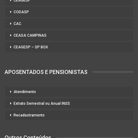
CEAGESP
CODASP
CAC
CEASA CAMPINAS
CEAGESP – SP BOX
APOSENTADOS E PENSIONISTAS
Atendimento
Extrato Semestral ou Anual INSS
Recadastramento
Outros Conteúdos