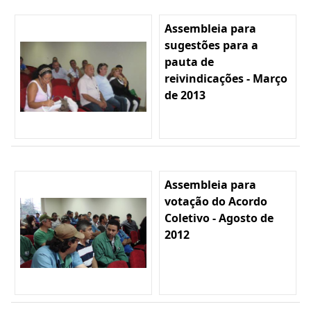
Assembleia para
sugestões para a
pauta de
reivindicações - Março
de 2013
Assembleia para
votação do Acordo
Coletivo - Agosto de
2012