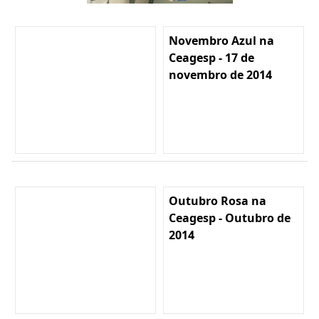
Novembro Azul na
Ceagesp - 17 de
novembro de 2014
Outubro Rosa na
Ceagesp - Outubro de
2014