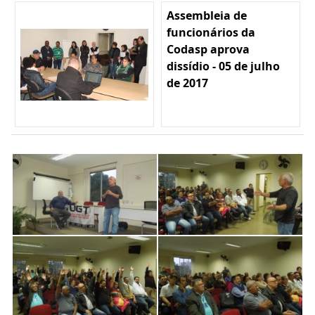
Assembleia de
funcionários da
Codasp aprova
dissídio - 05 de julho
de 2017