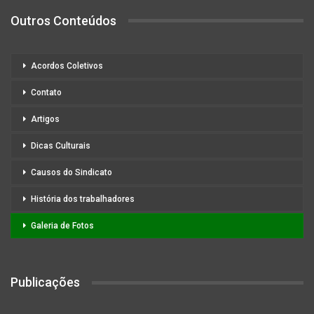
Outros Conteúdos
Acordos Coletivos
Contato
Artigos
Dicas Culturais
Causos do Sindicato
História dos trabalhadores
Galeria de Fotos
Publicações