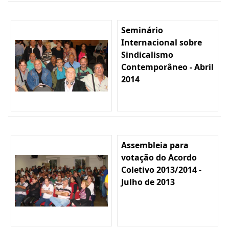
Seminário
Internacional sobre
Sindicalismo
Contemporâneo - Abril
2014
Assembleia para
votação do Acordo
Coletivo 2013/2014 -
Julho de 2013