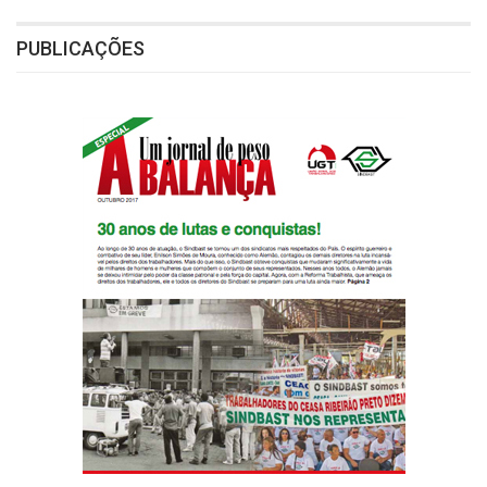
PUBLICAÇÕES