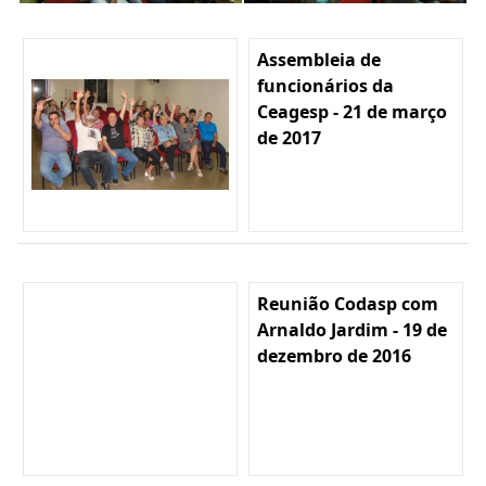
Assembleia de
funcionários da
Ceagesp - 21 de março
de 2017
Reunião Codasp com
Arnaldo Jardim - 19 de
dezembro de 2016