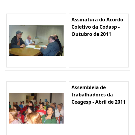
Assinatura do Acordo
Coletivo da Codasp -
Outubro de 2011
Assembleia de
trabalhadores da
Ceagesp - Abril de 2011