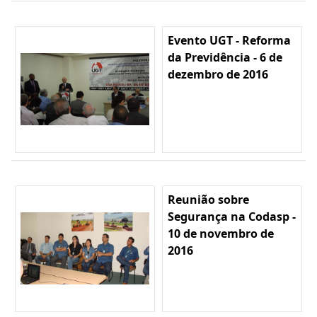
Evento UGT - Reforma
da Previdência - 6 de
dezembro de 2016
Reunião sobre
Segurança na Codasp -
10 de novembro de
2016