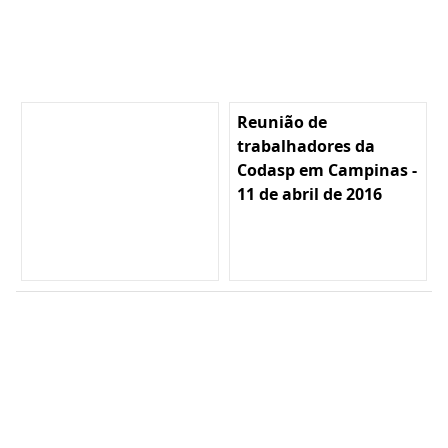
Reunião de
trabalhadores da
Codasp em Campinas -
11 de abril de 2016