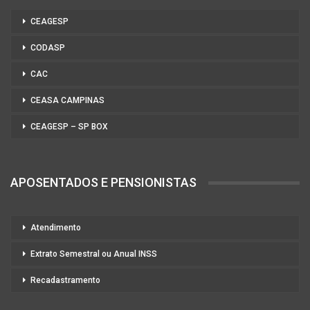
CEAGESP
CODASP
CAC
CEASA CAMPINAS
CEAGESP – SP BOX
APOSENTADOS E PENSIONISTAS
Atendimento
Extrato Semestral ou Anual INSS
Recadastramento