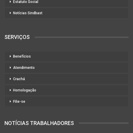
Estatuto Social
Notícias Sindbast
SERVIÇOS
Benefícios
Atendimento
Crachá
Homologação
Filie-se
NOTÍCIAS TRABALHADORES