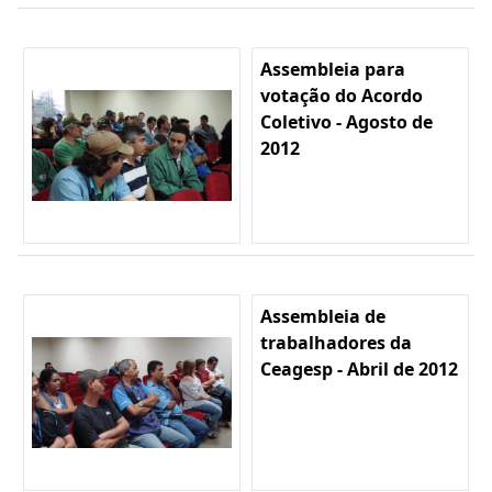
Assembleia para
votação do Acordo
Coletivo - Agosto de
2012
Assembleia de
trabalhadores da
Ceagesp - Abril de 2012