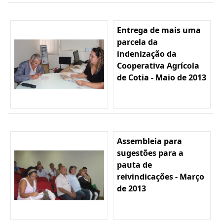
Entrega de mais uma
parcela da
indenização da
Cooperativa Agrícola
de Cotia - Maio de 2013
Assembleia para
sugestões para a
pauta de
reivindicações - Março
de 2013