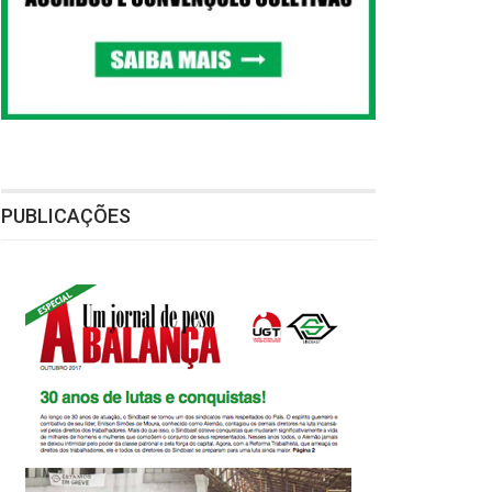
PUBLICAÇÕES