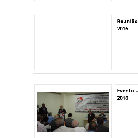
Reunião
2016
Evento U
2016