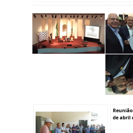
Reunião
de abril