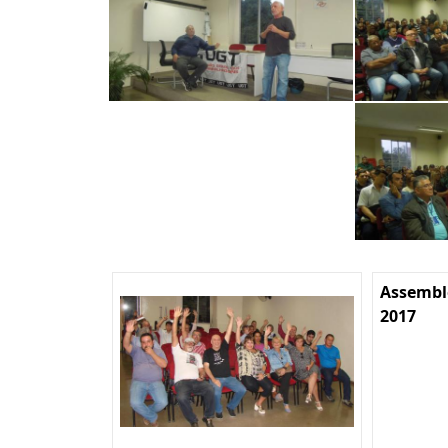
Assemble
2017