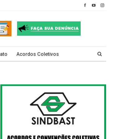
ato
Acordos Coletivos