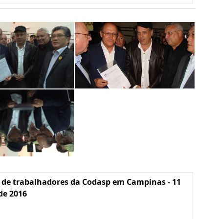
 de trabalhadores da Codasp em Campinas - 11
 de 2016