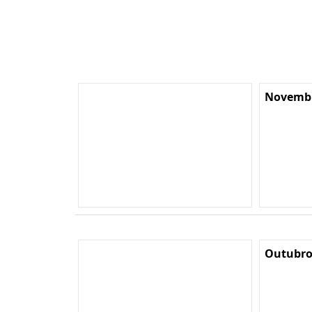
Novembr
Outubro