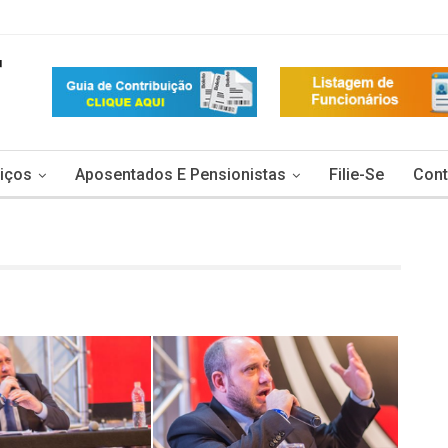
iços
Aposentados E Pensionistas
Filie-Se
Cont