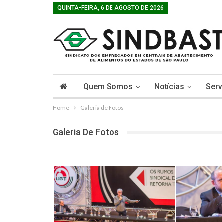
QUINTA-FEIRA, 6 DE AGOSTO DE 2026
Quem Somos
Notícias
Serv
Home
Galeria de Fotos
Galeria De Fotos