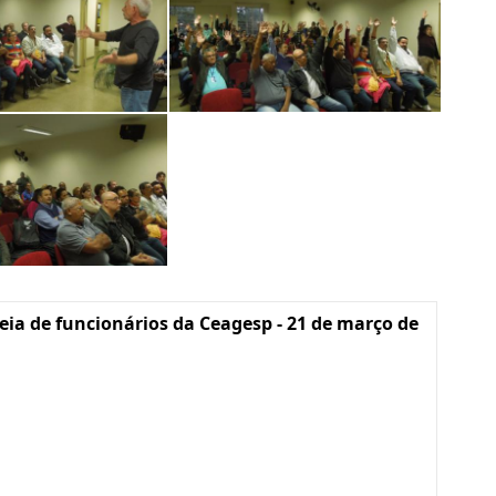
ia de funcionários da Ceagesp - 21 de março de