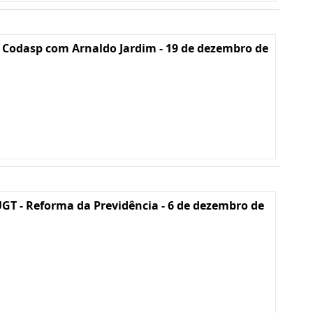
 Codasp com Arnaldo Jardim - 19 de dezembro de
GT - Reforma da Previdência - 6 de dezembro de