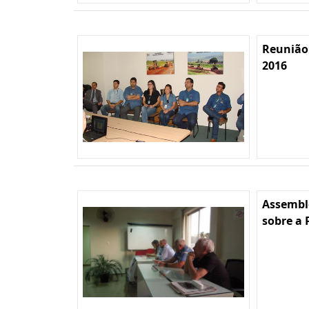
Reunião
2016
Assembl
sobre a 