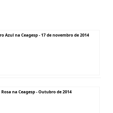
o Azul na Ceagesp - 17 de novembro de 2014
 Rosa na Ceagesp - Outubro de 2014