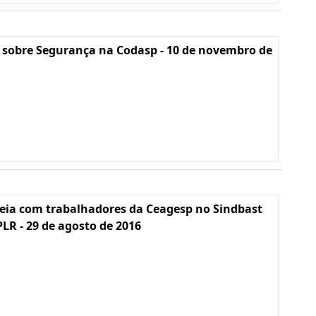
 sobre Segurança na Codasp - 10 de novembro de
eia com trabalhadores da Ceagesp no Sindbast
PLR - 29 de agosto de 2016