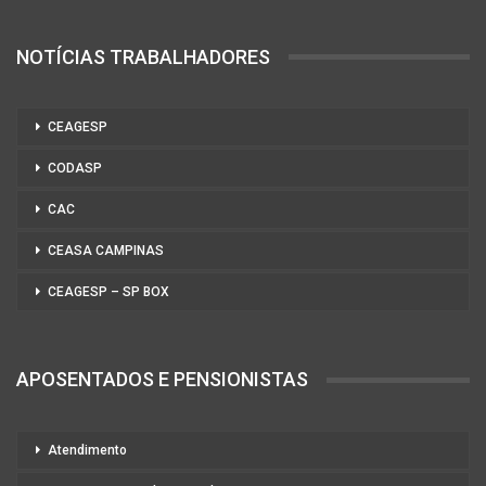
NOTÍCIAS TRABALHADORES
CEAGESP
CODASP
CAC
CEASA CAMPINAS
CEAGESP – SP BOX
APOSENTADOS E PENSIONISTAS
Atendimento