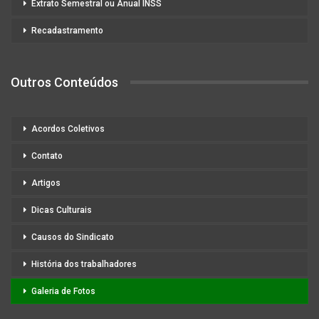
Extrato Semestral ou Anual INSS
Recadastramento
Outros Conteúdos
Acordos Coletivos
Contato
Artigos
Dicas Culturais
Causos do Sindicato
História dos trabalhadores
Galeria de Fotos