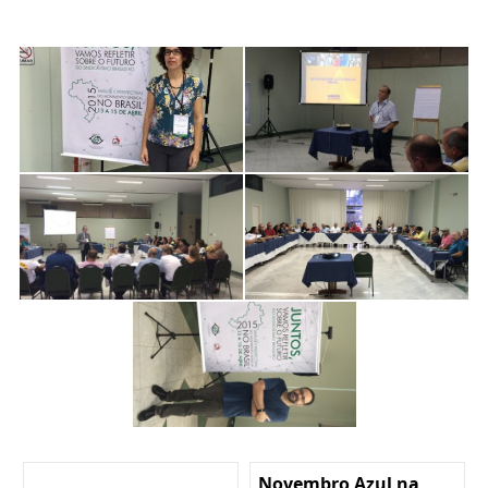
Novembro Azul na