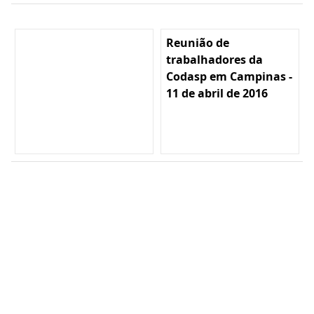
Reunião de
trabalhadores da
Codasp em Campinas -
11 de abril de 2016