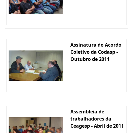
Assinatura do Acordo
Coletivo da Codasp -
Outubro de 2011
Assembleia de
trabalhadores da
Ceagesp - Abril de 2011