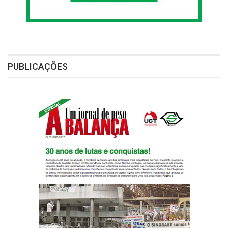
PUBLICAÇÕES