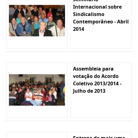
Internacional sobre
Sindicalismo
Contemporâneo - Abril
2014
Assembleia para
votação do Acordo
Coletivo 2013/2014 -
Julho de 2013
Entrega de mais uma