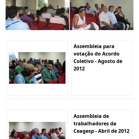
Assembleia para
votação do Acordo
Coletivo - Agosto de
2012
Assembleia de
trabalhadores da
Ceagesp - Abril de 2012