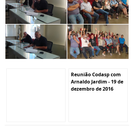
Reunião Codasp com
Arnaldo Jardim - 19 de
dezembro de 2016