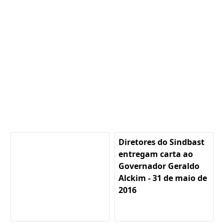
Diretores do Sindbast
entregam carta ao
Governador Geraldo
Alckim - 31 de maio de
2016