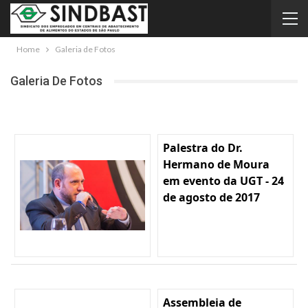
Home
Galeria de Fotos
Galeria De Fotos
Palestra do Dr.
Hermano de Moura
em evento da UGT - 24
de agosto de 2017
Assembleia de