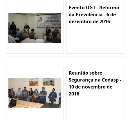
Evento UGT - Reforma
da Previdência - 6 de
dezembro de 2016
Reunião sobre
Segurança na Codasp -
10 de novembro de
2016