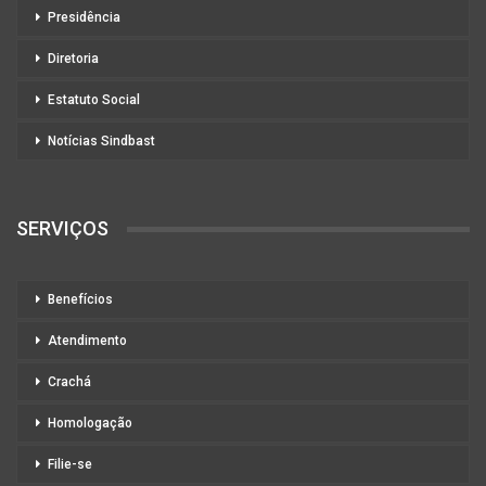
Presidência
Diretoria
Estatuto Social
Notícias Sindbast
SERVIÇOS
Benefícios
Atendimento
Crachá
Homologação
Filie-se