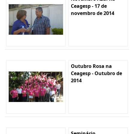
Ceagesp - 17 de
novembro de 2014
Outubro Rosa na
Ceagesp - Outubro de
2014
Seminário