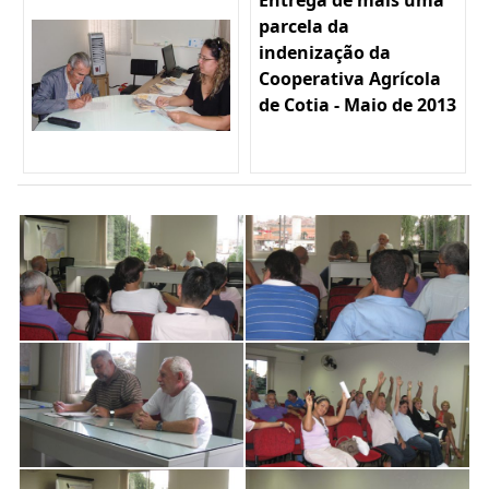
parcela da
indenização da
Cooperativa Agrícola
de Cotia - Maio de 2013