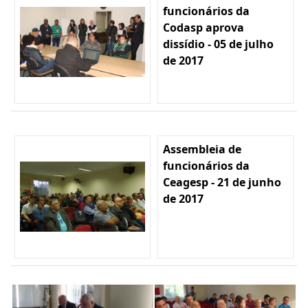
funcionários da
Codasp aprova
dissídio - 05 de julho
de 2017
Assembleia de
funcionários da
Ceagesp - 21 de junho
de 2017