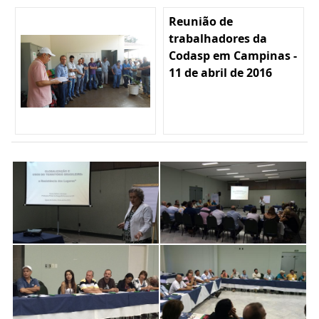
Reunião de
trabalhadores da
Codasp em Campinas -
11 de abril de 2016