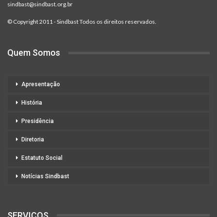
sindbast@sindbast.org.br
© Copyright 2011 - Sindbast Todos os direitos reservados.
Quem Somos
Apresentação
História
Presidência
Diretoria
Estatuto Social
Notícias Sindbast
SERVIÇOS