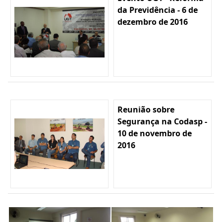
da Previdência - 6 de
dezembro de 2016
Reunião sobre
Segurança na Codasp -
10 de novembro de
2016