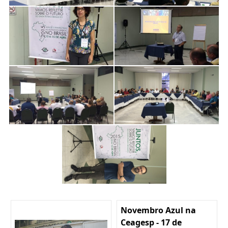
Novembro Azul na
Ceagesp - 17 de