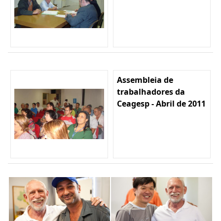
Assembleia de
trabalhadores da
Ceagesp - Abril de 2011