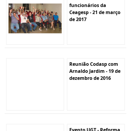
funcionários da
Ceagesp - 21 de março
de 2017
Reunião Codasp com
Arnaldo Jardim - 19 de
dezembro de 2016
Evento UGT - Reforma