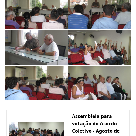
Assembleia para
votação do Acordo
Coletivo - Agosto de