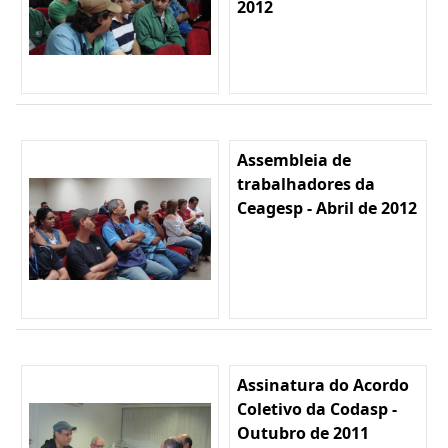
2012
Assembleia de
trabalhadores da
Ceagesp - Abril de 2012
Assinatura do Acordo
Coletivo da Codasp -
Outubro de 2011