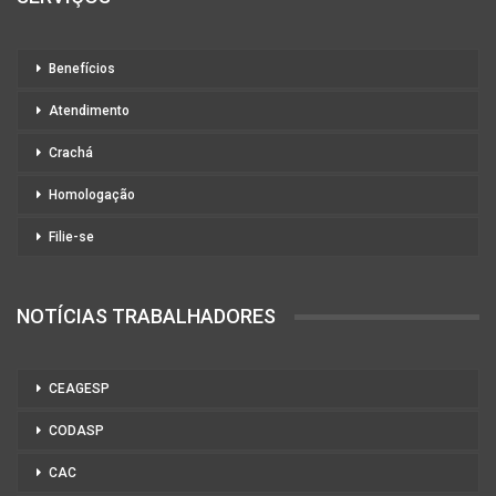
Benefícios
Atendimento
Crachá
Homologação
Filie-se
NOTÍCIAS TRABALHADORES
CEAGESP
CODASP
CAC