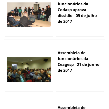
funcionários da
Codasp aprova
dissídio - 05 de julho
de 2017
Assembleia de
funcionários da
Ceagesp - 21 de junho
de 2017
Assembleia de