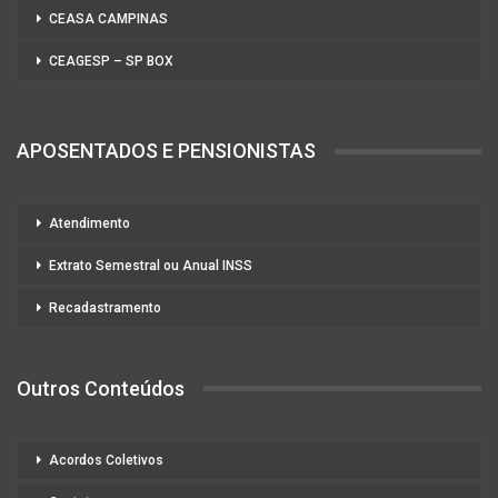
CEASA CAMPINAS
CEAGESP – SP BOX
APOSENTADOS E PENSIONISTAS
Atendimento
Extrato Semestral ou Anual INSS
Recadastramento
Outros Conteúdos
Acordos Coletivos