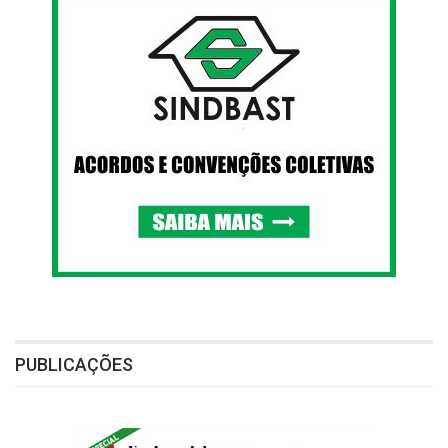
PUBLICAÇÕES