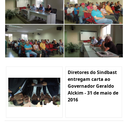
Diretores do Sindbast
entregam carta ao
Governador Geraldo
Alckim - 31 de maio de
2016