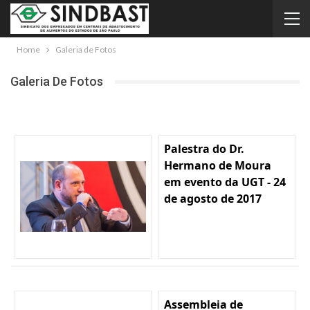
Home
Galeria de Fotos
Galeria De Fotos
Palestra do Dr.
Hermano de Moura
em evento da UGT - 24
de agosto de 2017
Assembleia de