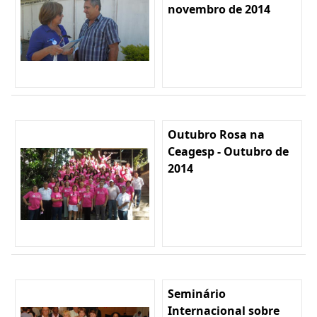
novembro de 2014
Outubro Rosa na
Ceagesp - Outubro de
2014
Seminário
Internacional sobre