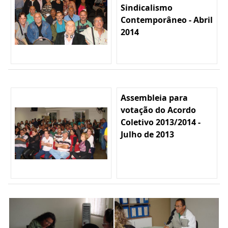
Sindicalismo
Contemporâneo - Abril
2014
Assembleia para
votação do Acordo
Coletivo 2013/2014 -
Julho de 2013