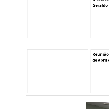
Geraldo 
Reunião
de abril