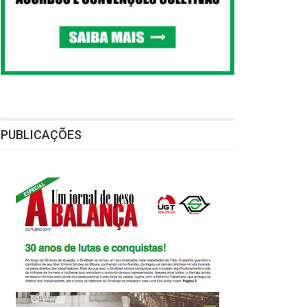
PUBLICAÇÕES