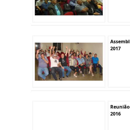
Assemble
2017
Reunião
2016