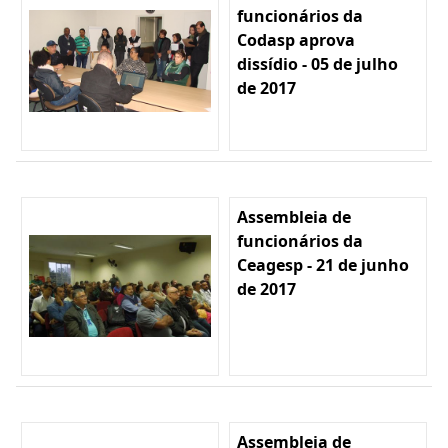
funcionários da
Codasp aprova
dissídio - 05 de julho
de 2017
Assembleia de
funcionários da
Ceagesp - 21 de junho
de 2017
Assembleia de