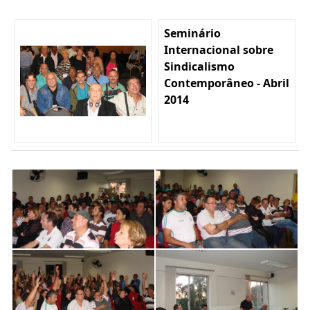
Seminário
Internacional sobre
Sindicalismo
Contemporâneo - Abril
2014