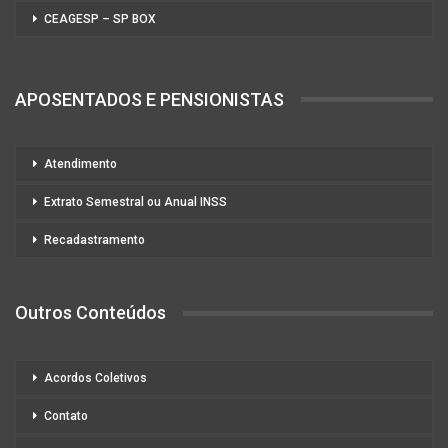
CEAGESP – SP BOX
APOSENTADOS E PENSIONISTAS
Atendimento
Extrato Semestral ou Anual INSS
Recadastramento
Outros Conteúdos
Acordos Coletivos
Contato