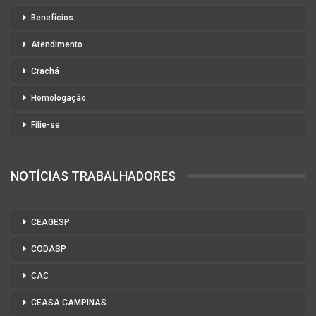
Benefícios
Atendimento
Crachá
Homologação
Filie-se
NOTÍCIAS TRABALHADORES
CEAGESP
CODASP
CAC
CEASA CAMPINAS