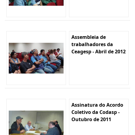
Assembleia de
trabalhadores da
Ceagesp - Abril de 2012
Assinatura do Acordo
Coletivo da Codasp -
Outubro de 2011