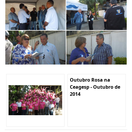
Outubro Rosa na
Ceagesp - Outubro de
2014