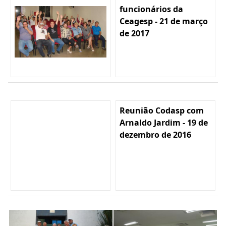
funcionários da
Ceagesp - 21 de março
de 2017
Reunião Codasp com
Arnaldo Jardim - 19 de
dezembro de 2016