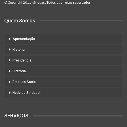
© Copyright 2011 - Sindbast Todos os direitos reservados.
Quem Somos
Apresentação
História
Presidência
Diretoria
Estatuto Social
Notícias Sindbast
SERVIÇOS