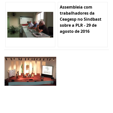
Assembleia com
trabalhadores da
Ceagesp no Sindbast
sobre a PLR - 29 de
agosto de 2016