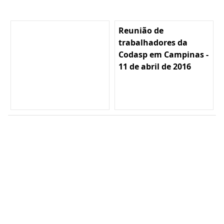
Reunião de
trabalhadores da
Codasp em Campinas -
11 de abril de 2016