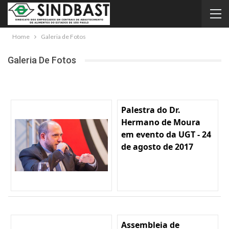
Home
Galeria de Fotos
Galeria De Fotos
Palestra do Dr.
Hermano de Moura
em evento da UGT - 24
de agosto de 2017
Assembleia de