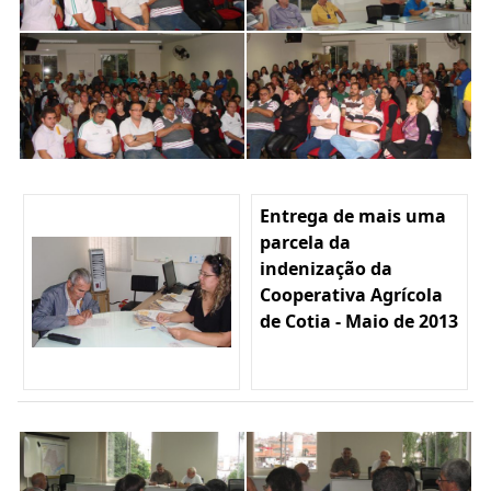
Entrega de mais uma
parcela da
indenização da
Cooperativa Agrícola
de Cotia - Maio de 2013