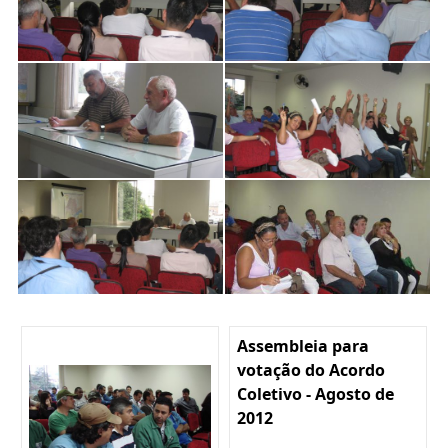
Assembleia para
votação do Acordo
Coletivo - Agosto de
2012