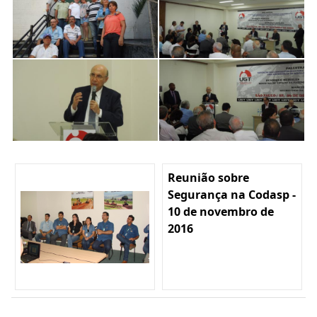
Reunião sobre
Segurança na Codasp -
10 de novembro de
2016