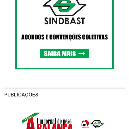
PUBLICAÇÕES