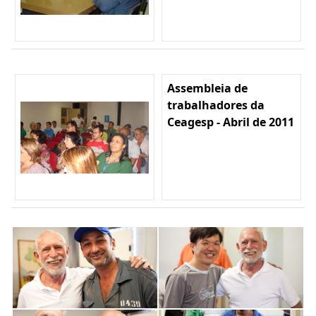
Assembleia de
trabalhadores da
Ceagesp - Abril de 2011