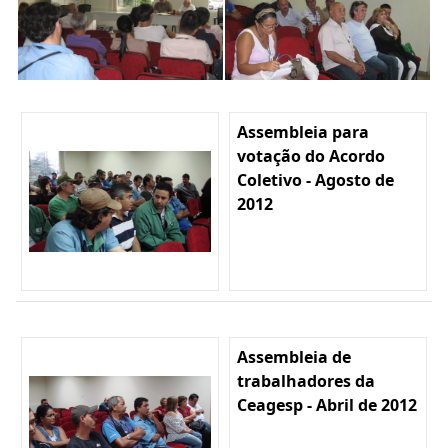
Assembleia para
votação do Acordo
Coletivo - Agosto de
2012
Assembleia de
trabalhadores da
Ceagesp - Abril de 2012