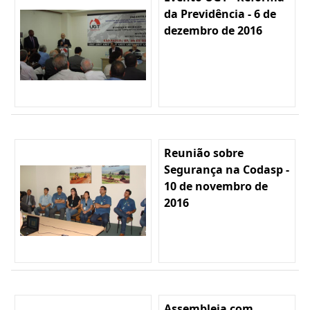
da Previdência - 6 de
dezembro de 2016
Reunião sobre
Segurança na Codasp -
10 de novembro de
2016
Assembleia com