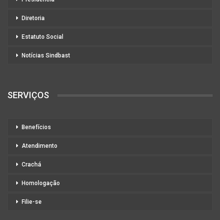
Diretoria
Estatuto Social
Notícias Sindbast
SERVIÇOS
Benefícios
Atendimento
Crachá
Homologação
Filie-se