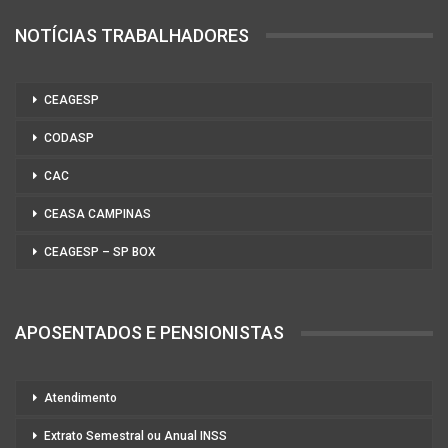
NOTÍCIAS TRABALHADORES
CEAGESP
CODASP
CAC
CEASA CAMPINAS
CEAGESP – SP BOX
APOSENTADOS E PENSIONISTAS
Atendimento
Extrato Semestral ou Anual INSS