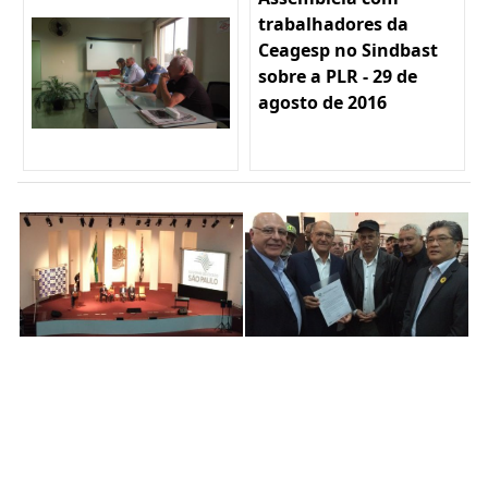
trabalhadores da
Ceagesp no Sindbast
sobre a PLR - 29 de
agosto de 2016