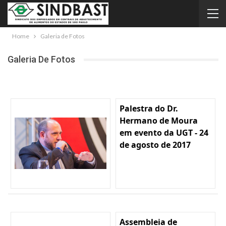
Home
Galeria de Fotos
Galeria De Fotos
Palestra do Dr.
Hermano de Moura
em evento da UGT - 24
de agosto de 2017
Assembleia de