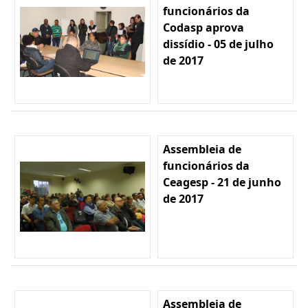
funcionários da
Codasp aprova
dissídio - 05 de julho
de 2017
Assembleia de
funcionários da
Ceagesp - 21 de junho
de 2017
Assembleia de