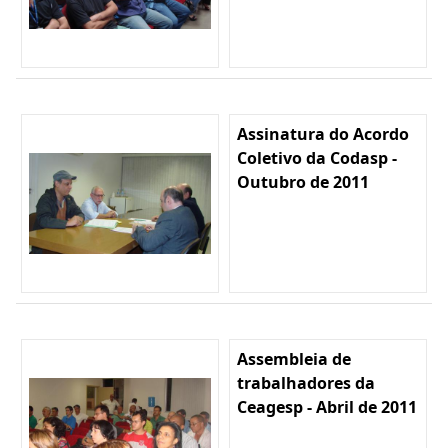
Assinatura do Acordo
Coletivo da Codasp -
Outubro de 2011
Assembleia de
trabalhadores da
Ceagesp - Abril de 2011