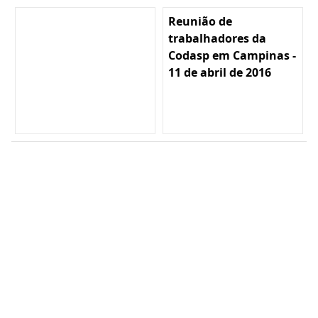
Reunião de
trabalhadores da
Codasp em Campinas -
11 de abril de 2016