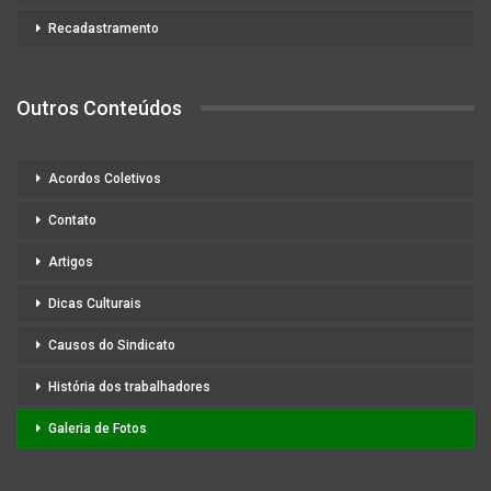
Recadastramento
Outros Conteúdos
Acordos Coletivos
Contato
Artigos
Dicas Culturais
Causos do Sindicato
História dos trabalhadores
Galeria de Fotos