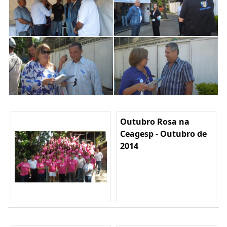
Outubro Rosa na
Ceagesp - Outubro de
2014