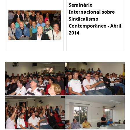
Seminário
Internacional sobre
Sindicalismo
Contemporâneo - Abril
2014