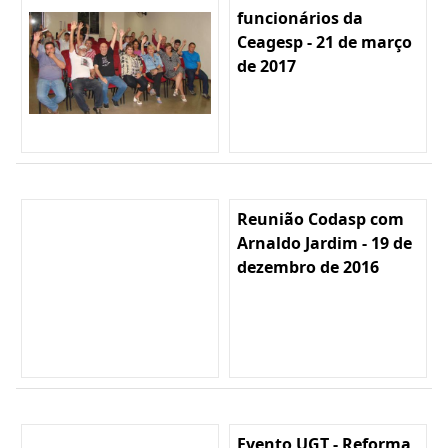
funcionários da
Ceagesp - 21 de março
de 2017
Reunião Codasp com
Arnaldo Jardim - 19 de
dezembro de 2016
Evento UGT - Reforma