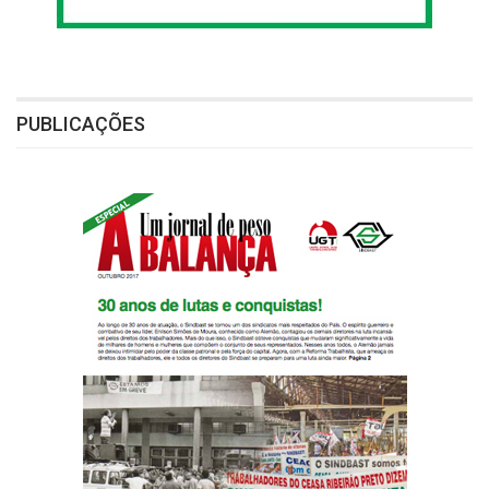
PUBLICAÇÕES