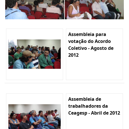
Assembleia para
votação do Acordo
Coletivo - Agosto de
2012
Assembleia de
trabalhadores da
Ceagesp - Abril de 2012