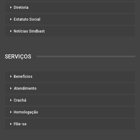
Diretoria
Estatuto Social
Notícias Sindbast
SERVIÇOS
Benefícios
Atendimento
Crachá
Homologação
Filie-se