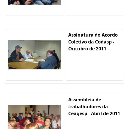
Assinatura do Acordo
Coletivo da Codasp -
Outubro de 2011
Assembleia de
trabalhadores da
Ceagesp - Abril de 2011