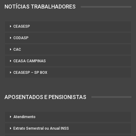
NOTÍCIAS TRABALHADORES
CEAGESP
CODASP
CAC
CEASA CAMPINAS
CEAGESP – SP BOX
APOSENTADOS E PENSIONISTAS
Atendimento
Extrato Semestral ou Anual INSS