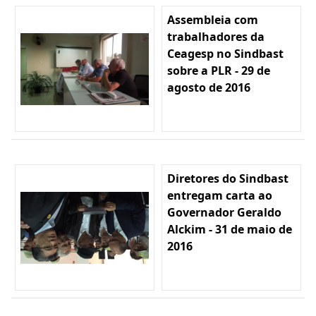
Assembleia com
trabalhadores da
Ceagesp no Sindbast
sobre a PLR - 29 de
agosto de 2016
Diretores do Sindbast
entregam carta ao
Governador Geraldo
Alckim - 31 de maio de
2016