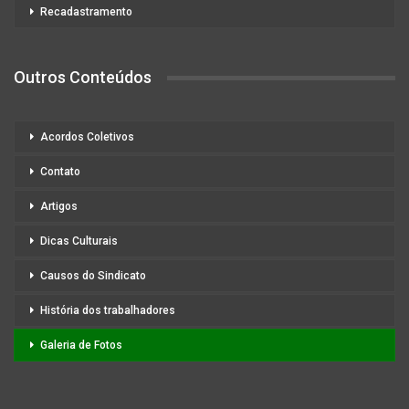
Recadastramento
Outros Conteúdos
Acordos Coletivos
Contato
Artigos
Dicas Culturais
Causos do Sindicato
História dos trabalhadores
Galeria de Fotos