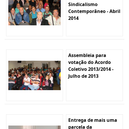
Sindicalismo
Contemporâneo - Abril
2014
Assembleia para
votação do Acordo
Coletivo 2013/2014 -
Julho de 2013
Entrega de mais uma
parcela da