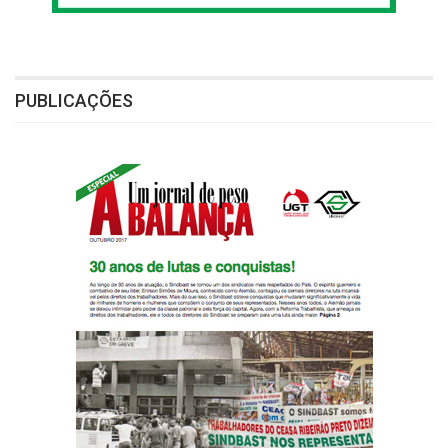
PUBLICAÇÕES