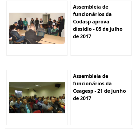
Assembleia de
funcionários da
Codasp aprova
dissídio - 05 de julho
de 2017
Assembleia de
funcionários da
Ceagesp - 21 de junho
de 2017