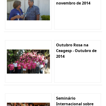
novembro de 2014
Outubro Rosa na
Ceagesp - Outubro de
2014
Seminário
Internacional sobre