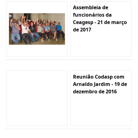
Assembleia de
funcionários da
Ceagesp - 21 de março
de 2017
Reunião Codasp com
Arnaldo Jardim - 19 de
dezembro de 2016