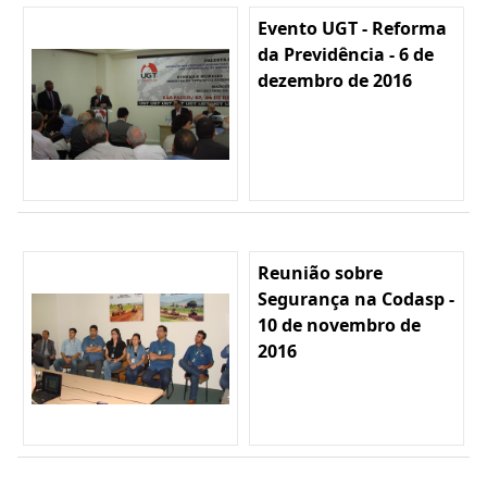
Evento UGT - Reforma
da Previdência - 6 de
dezembro de 2016
Reunião sobre
Segurança na Codasp -
10 de novembro de
2016