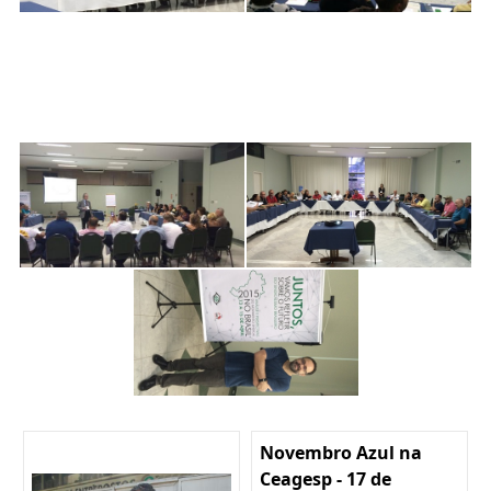
Novembro Azul na
Ceagesp - 17 de