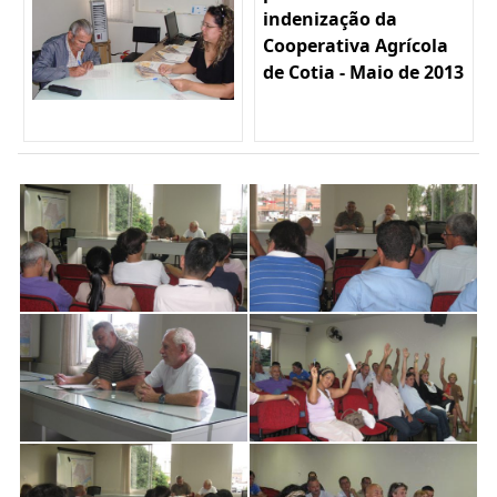
indenização da
Cooperativa Agrícola
de Cotia - Maio de 2013