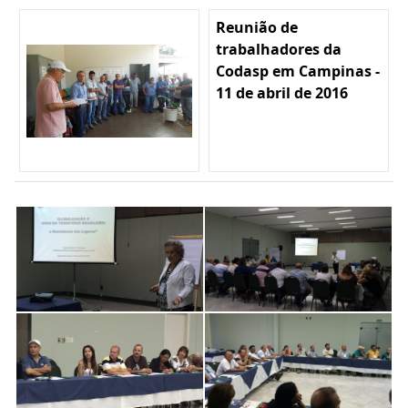
Reunião de
trabalhadores da
Codasp em Campinas -
11 de abril de 2016