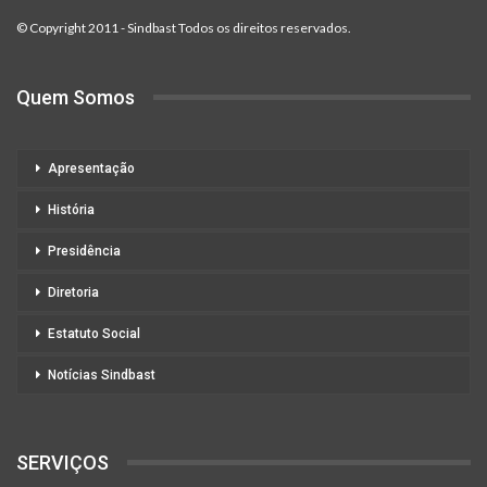
© Copyright 2011 - Sindbast Todos os direitos reservados.
Quem Somos
Apresentação
História
Presidência
Diretoria
Estatuto Social
Notícias Sindbast
SERVIÇOS