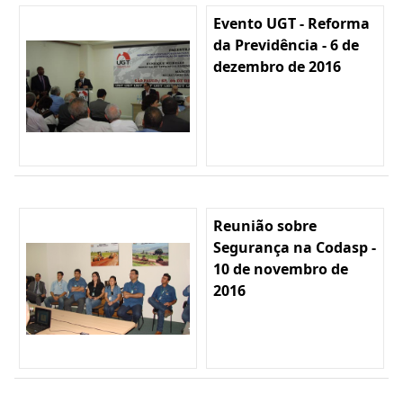
Evento UGT - Reforma
da Previdência - 6 de
dezembro de 2016
Reunião sobre
Segurança na Codasp -
10 de novembro de
2016