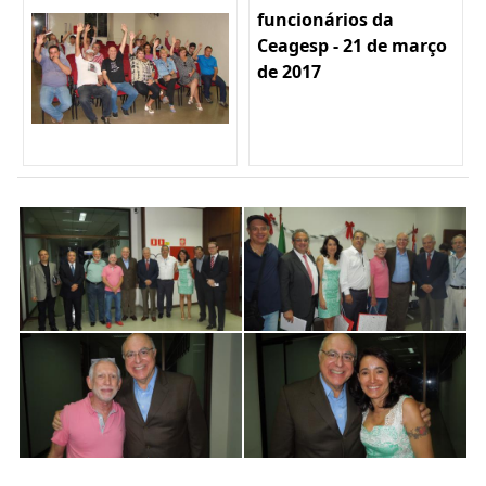
funcionários da
Ceagesp - 21 de março
de 2017