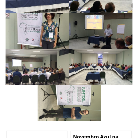
Novembro Azul na