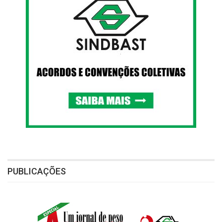
PUBLICAÇÕES