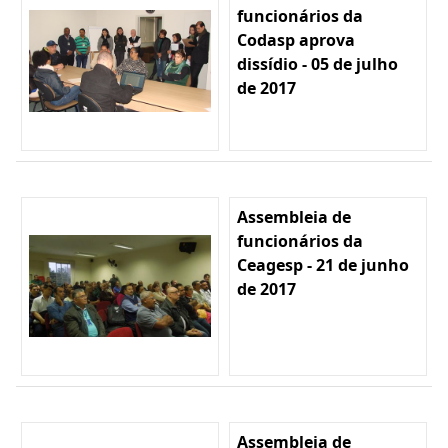
funcionários da
Codasp aprova
dissídio - 05 de julho
de 2017
Assembleia de
funcionários da
Ceagesp - 21 de junho
de 2017
Assembleia de