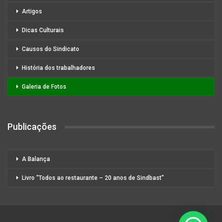
Artigos
Dicas Culturais
Causos do Sindicato
História dos trabalhadores
Galeria de Fotos
Publicações
A Balança
Livro “Todos ao restaurante – 20 anos de Sindbast”