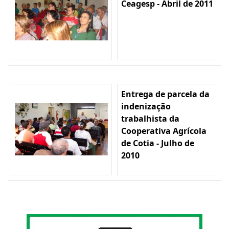
Ceagesp - Abril de 2011
Entrega de parcela da
indenização
trabalhista da
Cooperativa Agrícola
de Cotia - Julho de
2010