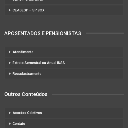
CEAGESP – SP BOX
APOSENTADOS E PENSIONISTAS
Atendimento
Extrato Semestral ou Anual INSS
Recadastramento
Outros Conteúdos
Acordos Coletivos
Contato