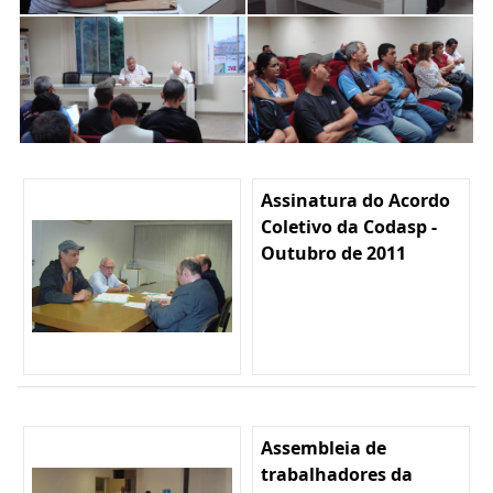
Assinatura do Acordo
Coletivo da Codasp -
Outubro de 2011
Assembleia de
trabalhadores da