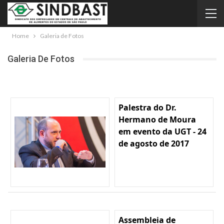
Home
Galeria de Fotos
Galeria De Fotos
Palestra do Dr.
Hermano de Moura
em evento da UGT - 24
de agosto de 2017
Assembleia de