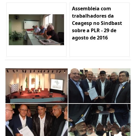
Assembleia com
trabalhadores da
Ceagesp no Sindbast
sobre a PLR - 29 de
agosto de 2016