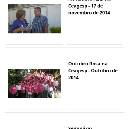
Ceagesp - 17 de
novembro de 2014
Outubro Rosa na
Ceagesp - Outubro de
2014
Seminário