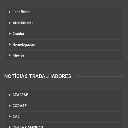
Benefícios
Atendimento
Crachá
Homologação
Filie-se
NOTÍCIAS TRABALHADORES
CEAGESP
CODASP
CAC
CEASA CAMPINAS