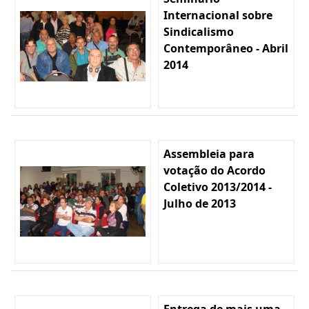
Internacional sobre
Sindicalismo
Contemporâneo - Abril
2014
Assembleia para
votação do Acordo
Coletivo 2013/2014 -
Julho de 2013
Entrega de mais uma