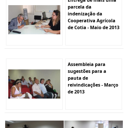
parcela da
indenização da
Cooperativa Agrícola
de Cotia - Maio de 2013
Assembleia para
sugestões para a
pauta de
reivindicações - Março
de 2013