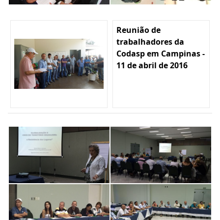
Reunião de
trabalhadores da
Codasp em Campinas -
11 de abril de 2016