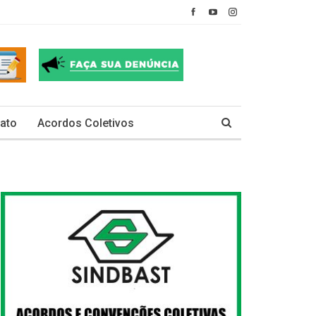
ato
Acordos Coletivos