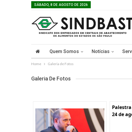
SÁBADO, 8 DE AGOSTO DE 2026
Quem Somos
Notícias
Serv
Home
Galeria de Fotos
Galeria De Fotos
Palestra
24 de ag