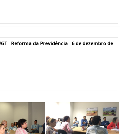
GT - Reforma da Previdência - 6 de dezembro de