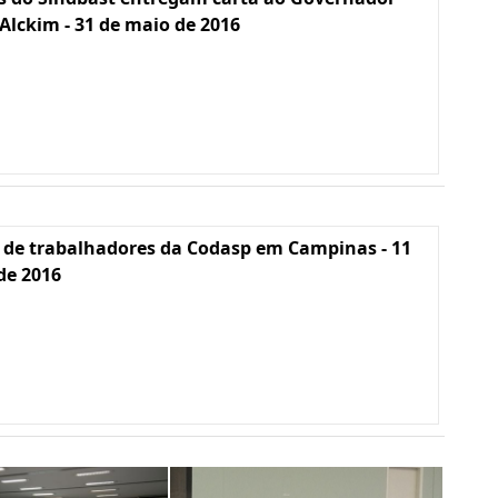
Alckim - 31 de maio de 2016
 de trabalhadores da Codasp em Campinas - 11
 de 2016