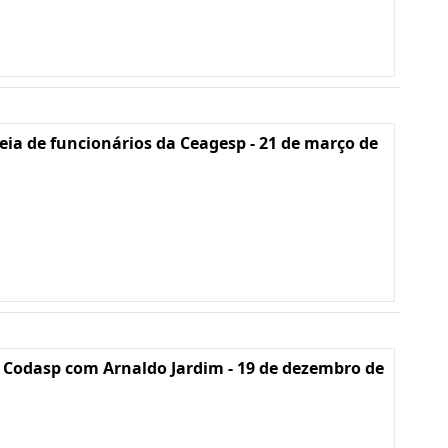
ia de funcionários da Ceagesp - 21 de março de
 Codasp com Arnaldo Jardim - 19 de dezembro de