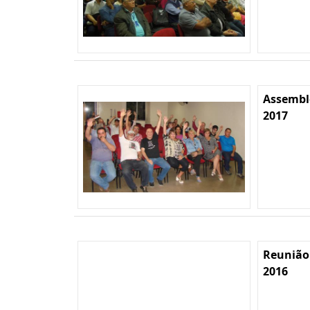
Assemble
2017
Reunião
2016