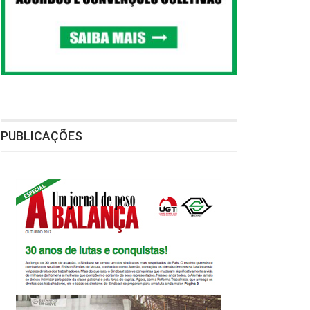
PUBLICAÇÕES