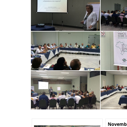
Novembr