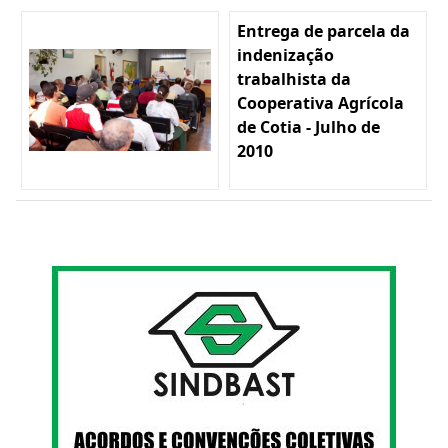
Entrega de parcela da
indenização
trabalhista da
Cooperativa Agrícola
de Cotia - Julho de
2010