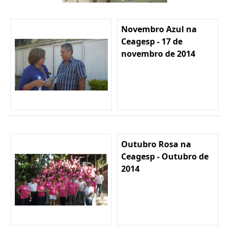
Novembro Azul na
Ceagesp - 17 de
novembro de 2014
Outubro Rosa na
Ceagesp - Outubro de
2014