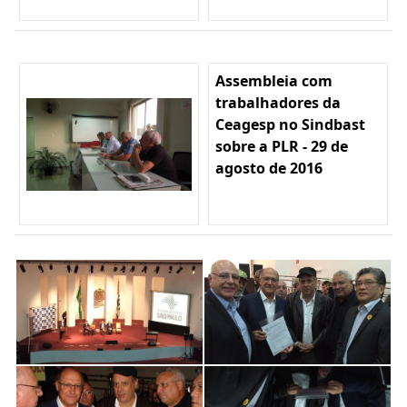
Assembleia com
trabalhadores da
Ceagesp no Sindbast
sobre a PLR - 29 de
agosto de 2016