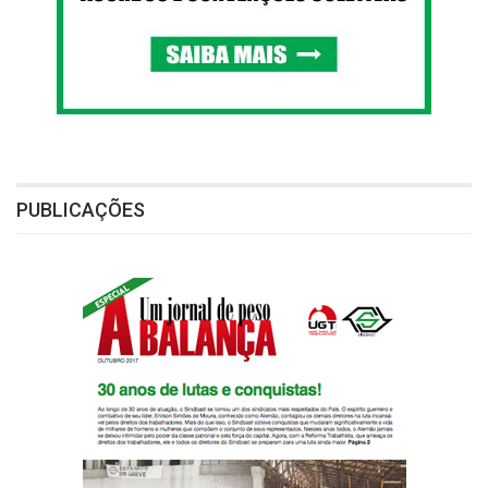
PUBLICAÇÕES