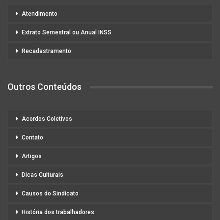
Atendimento
Extrato Semestral ou Anual INSS
Recadastramento
Outros Conteúdos
Acordos Coletivos
Contato
Artigos
Dicas Culturais
Causos do Sindicato
História dos trabalhadores