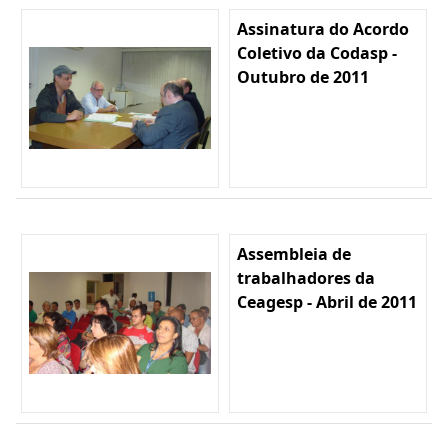
Assinatura do Acordo
Coletivo da Codasp -
Outubro de 2011
Assembleia de
trabalhadores da
Ceagesp - Abril de 2011