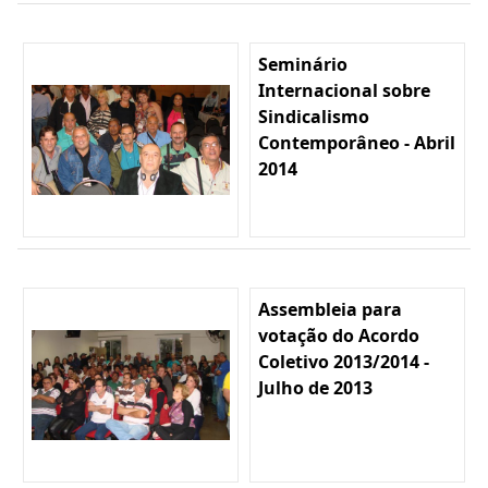
Seminário
Internacional sobre
Sindicalismo
Contemporâneo - Abril
2014
Assembleia para
votação do Acordo
Coletivo 2013/2014 -
Julho de 2013