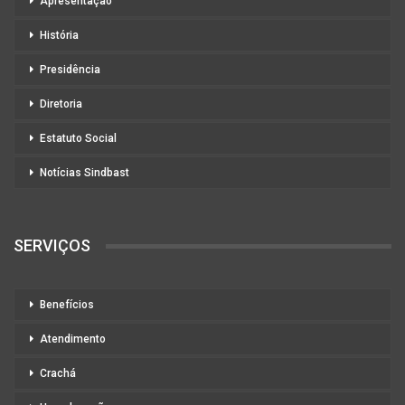
Apresentação
História
Presidência
Diretoria
Estatuto Social
Notícias Sindbast
SERVIÇOS
Benefícios
Atendimento
Crachá