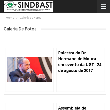
Home
Galeria de Fotos
Galeria De Fotos
Palestra do Dr.
Hermano de Moura
em evento da UGT - 24
de agosto de 2017
Assembleia de