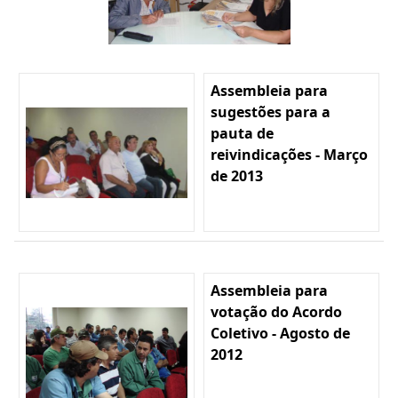
Assembleia para
sugestões para a
pauta de
reivindicações - Março
de 2013
Assembleia para
votação do Acordo
Coletivo - Agosto de
2012