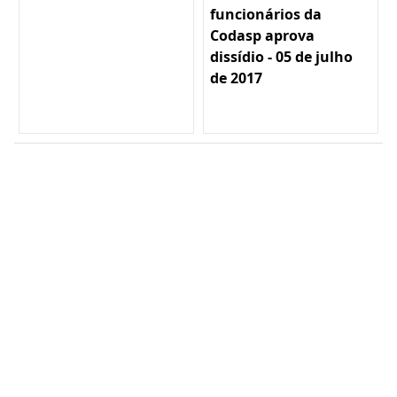
funcionários da
Codasp aprova
dissídio - 05 de julho
de 2017