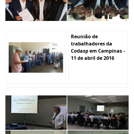
Reunião de
trabalhadores da
Codasp em Campinas -
11 de abril de 2016