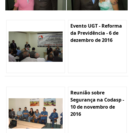
Evento UGT - Reforma
da Previdência - 6 de
dezembro de 2016
Reunião sobre
Segurança na Codasp -
10 de novembro de
2016