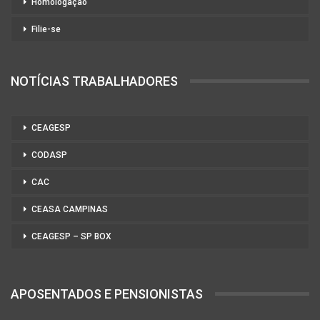
Homologação
Filie-se
NOTÍCIAS TRABALHADORES
CEAGESP
CODASP
CAC
CEASA CAMPINAS
CEAGESP – SP BOX
APOSENTADOS E PENSIONISTAS