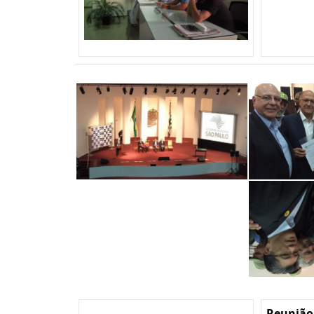
Reunião