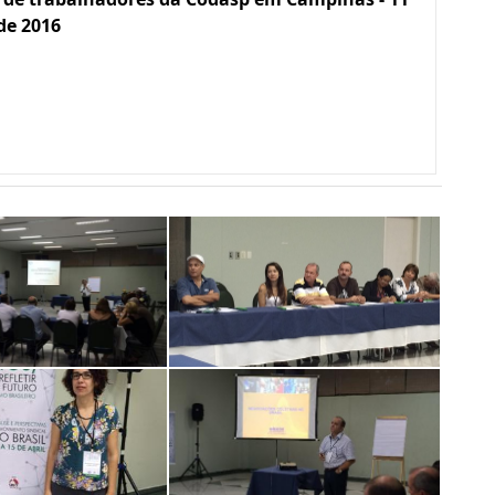
 de 2016