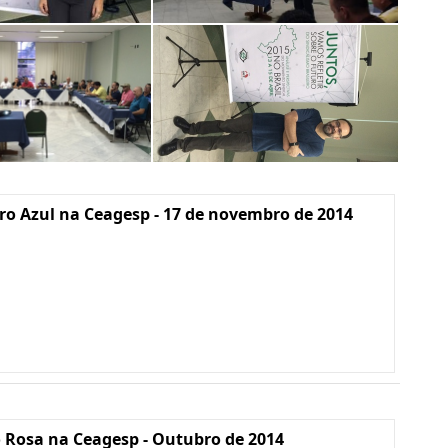
o Azul na Ceagesp - 17 de novembro de 2014
 Rosa na Ceagesp - Outubro de 2014