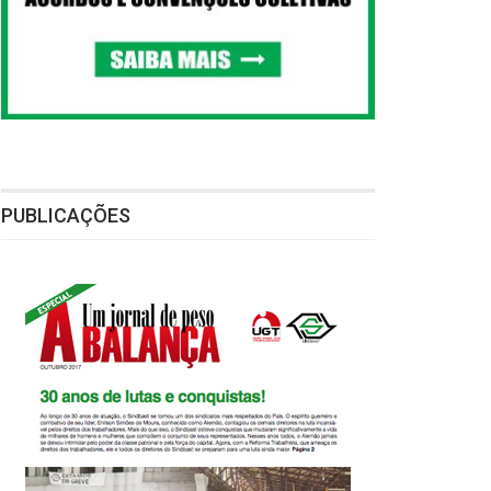
PUBLICAÇÕES