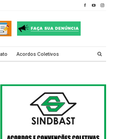
ato
Acordos Coletivos