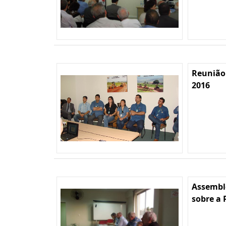
Reunião
2016
Assembl
sobre a 