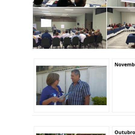
Novembr
Outubro