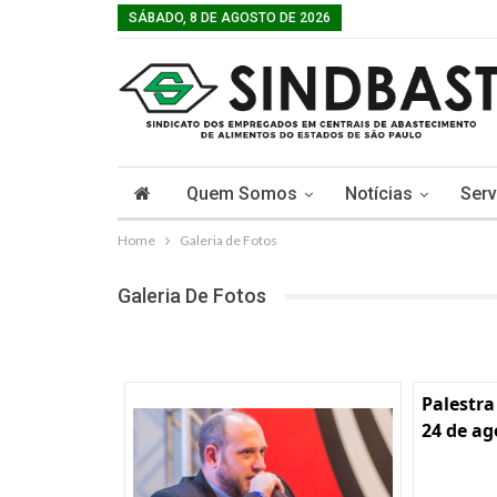
SÁBADO, 8 DE AGOSTO DE 2026
Quem Somos
Notícias
Serv
Home
Galeria de Fotos
Galeria De Fotos
Palestra
24 de ag