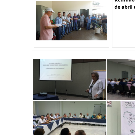
de abril