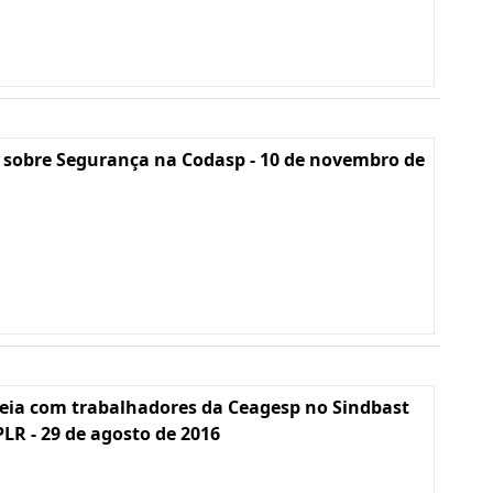
 sobre Segurança na Codasp - 10 de novembro de
eia com trabalhadores da Ceagesp no Sindbast
PLR - 29 de agosto de 2016