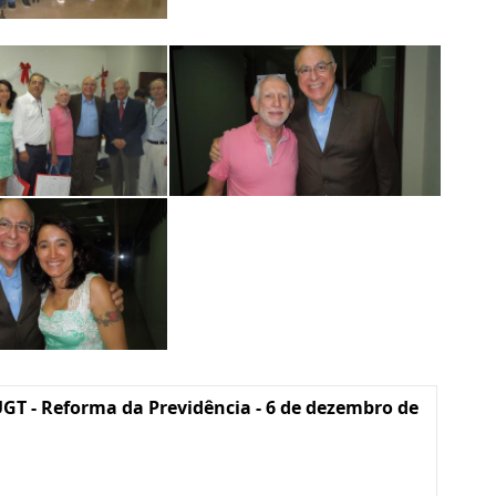
GT - Reforma da Previdência - 6 de dezembro de