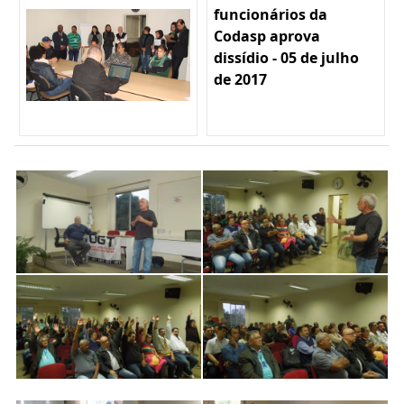
funcionários da
Codasp aprova
dissídio - 05 de julho
de 2017