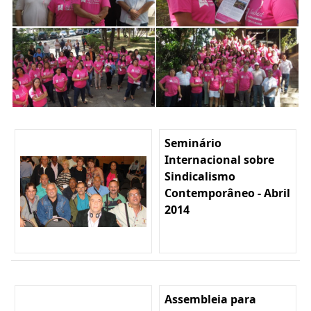
Seminário
Internacional sobre
Sindicalismo
Contemporâneo - Abril
2014
Assembleia para