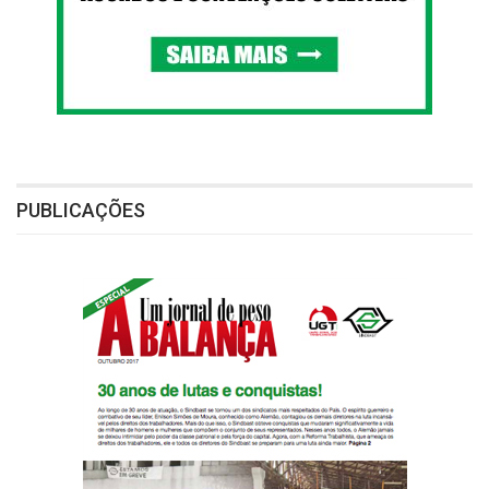
PUBLICAÇÕES