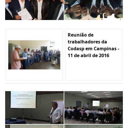
Reunião de
trabalhadores da
Codasp em Campinas -
11 de abril de 2016