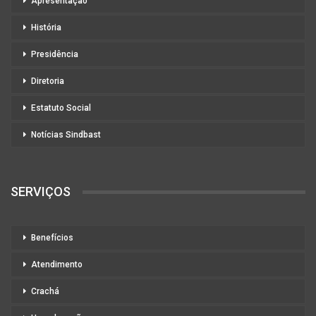
Apresentação
História
Presidência
Diretoria
Estatuto Social
Notícias Sindbast
SERVIÇOS
Benefícios
Atendimento
Crachá