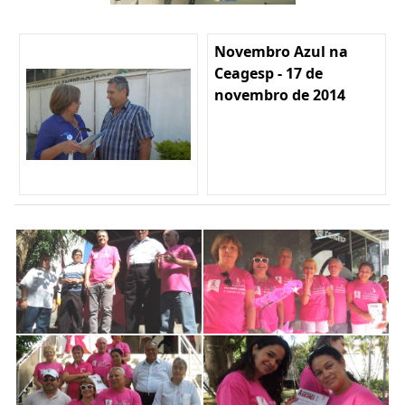
Novembro Azul na
Ceagesp - 17 de
novembro de 2014