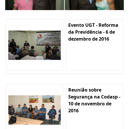
Evento UGT - Reforma
da Previdência - 6 de
dezembro de 2016
Reunião sobre
Segurança na Codasp -
10 de novembro de
2016