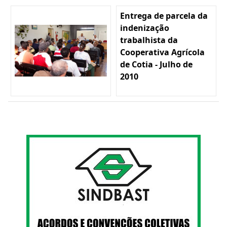
Entrega de parcela da
indenização
trabalhista da
Cooperativa Agrícola
de Cotia - Julho de
2010