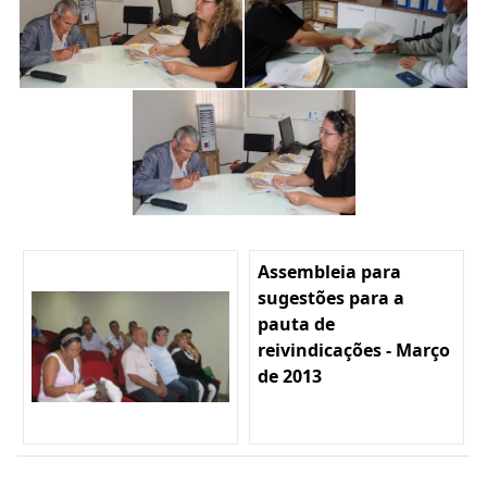
Assembleia para
sugestões para a
pauta de
reivindicações - Março
de 2013