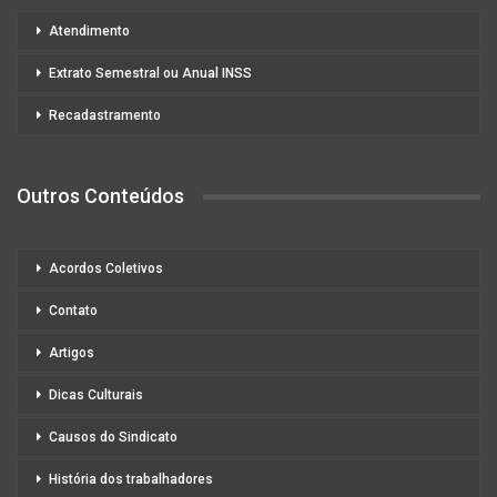
Atendimento
Extrato Semestral ou Anual INSS
Recadastramento
Outros Conteúdos
Acordos Coletivos
Contato
Artigos
Dicas Culturais
Causos do Sindicato
História dos trabalhadores