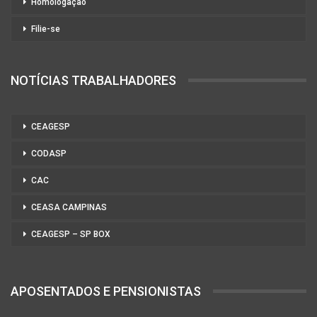
Homologação
Filie-se
NOTÍCIAS TRABALHADORES
CEAGESP
CODASP
CAC
CEASA CAMPINAS
CEAGESP – SP BOX
APOSENTADOS E PENSIONISTAS