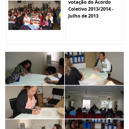
votação do Acordo
Coletivo 2013/2014 -
Julho de 2013