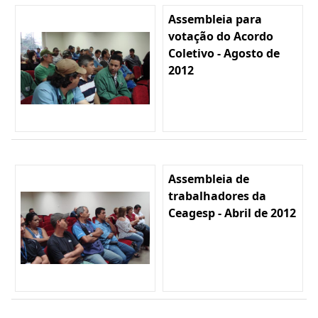
Assembleia para
votação do Acordo
Coletivo - Agosto de
2012
Assembleia de
trabalhadores da
Ceagesp - Abril de 2012