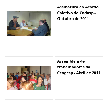
Assinatura do Acordo
Coletivo da Codasp -
Outubro de 2011
Assembleia de
trabalhadores da
Ceagesp - Abril de 2011