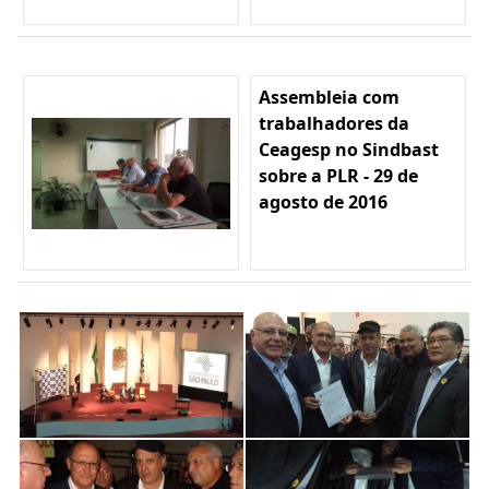
Assembleia com
trabalhadores da
Ceagesp no Sindbast
sobre a PLR - 29 de
agosto de 2016