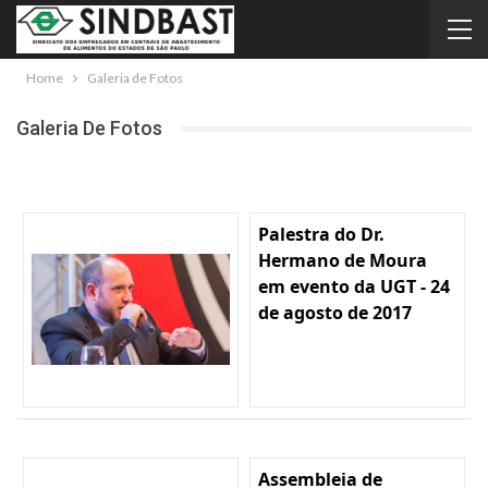
Home
Galeria de Fotos
Galeria De Fotos
Palestra do Dr.
Hermano de Moura
em evento da UGT - 24
de agosto de 2017
Assembleia de