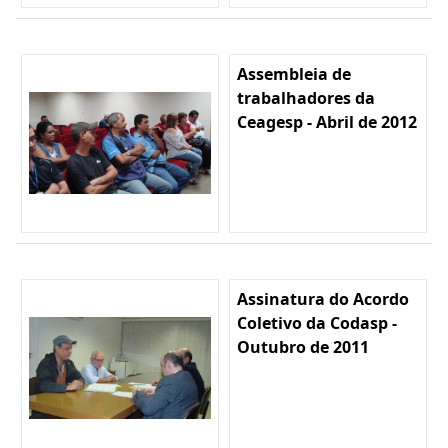
Assembleia de
trabalhadores da
Ceagesp - Abril de 2012
Assinatura do Acordo
Coletivo da Codasp -
Outubro de 2011