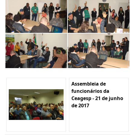
Assembleia de
funcionários da
Ceagesp - 21 de junho
de 2017