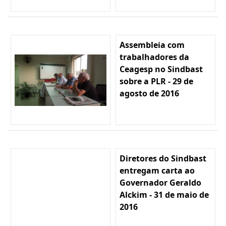
Assembleia com
trabalhadores da
Ceagesp no Sindbast
sobre a PLR - 29 de
agosto de 2016
Diretores do Sindbast
entregam carta ao
Governador Geraldo
Alckim - 31 de maio de
2016