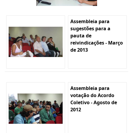
Assembleia para
sugestões para a
pauta de
reivindicações - Março
de 2013
Assembleia para
votação do Acordo
Coletivo - Agosto de
2012