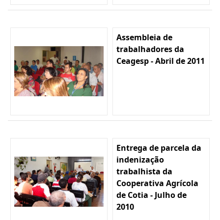
Assembleia de
trabalhadores da
Ceagesp - Abril de 2011
Entrega de parcela da
indenização
trabalhista da
Cooperativa Agrícola
de Cotia - Julho de
2010