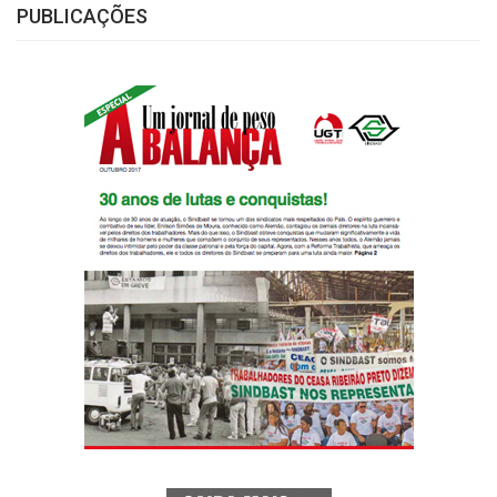
PUBLICAÇÕES