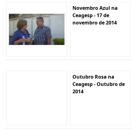
Novembro Azul na
Ceagesp - 17 de
novembro de 2014
Outubro Rosa na
Ceagesp - Outubro de
2014