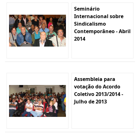
Seminário
Internacional sobre
Sindicalismo
Contemporâneo - Abril
2014
Assembleia para
votação do Acordo
Coletivo 2013/2014 -
Julho de 2013