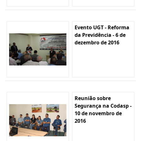
Evento UGT - Reforma
da Previdência - 6 de
dezembro de 2016
Reunião sobre
Segurança na Codasp -
10 de novembro de
2016