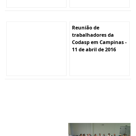
Reunião de
trabalhadores da
Codasp em Campinas -
11 de abril de 2016