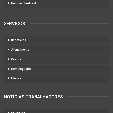
Notícias Sindbast
SERVIÇOS
Benefícios
Atendimento
Crachá
Homologação
Filie-se
NOTÍCIAS TRABALHADORES