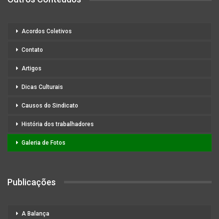
Acordos Coletivos
Contato
Artigos
Dicas Culturais
Causos do Sindicato
História dos trabalhadores
Galeria de Fotos
Publicações
A Balança