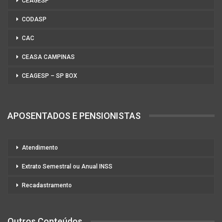
CEAGESP
CODASP
CAC
CEASA CAMPINAS
CEAGESP – SP BOX
APOSENTADOS E PENSIONISTAS
Atendimento
Extrato Semestral ou Anual INSS
Recadastramento
Outros Conteúdos