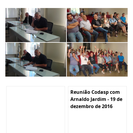
Reunião Codasp com
Arnaldo Jardim - 19 de
dezembro de 2016