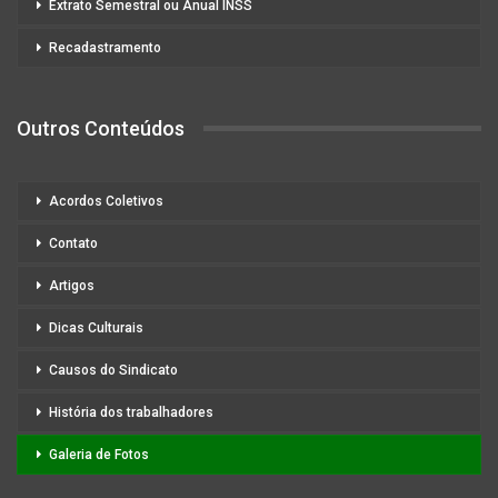
Extrato Semestral ou Anual INSS
Recadastramento
Outros Conteúdos
Acordos Coletivos
Contato
Artigos
Dicas Culturais
Causos do Sindicato
História dos trabalhadores
Galeria de Fotos