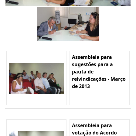
Assembleia para
sugestões para a
pauta de
reivindicações - Março
de 2013
Assembleia para
votação do Acordo