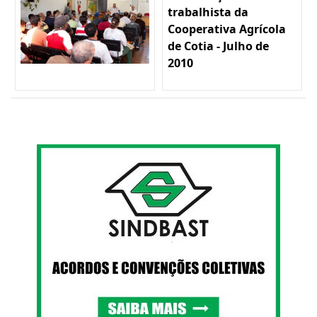
trabalhista da
Cooperativa Agrícola
de Cotia - Julho de
2010