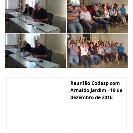
Reunião Codasp com
Arnaldo Jardim - 19 de
dezembro de 2016