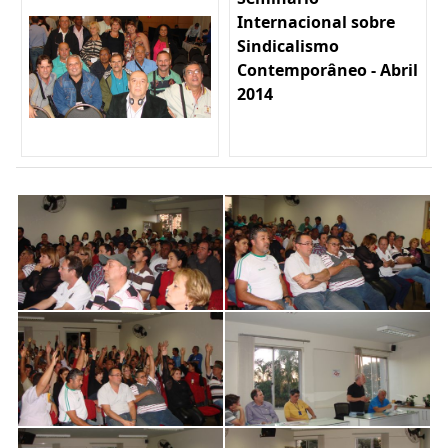
Internacional sobre
Sindicalismo
Contemporâneo - Abril
2014