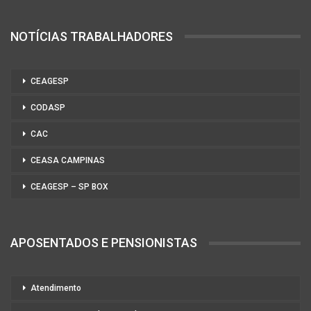
NOTÍCIAS TRABALHADORES
CEAGESP
CODASP
CAC
CEASA CAMPINAS
CEAGESP – SP BOX
APOSENTADOS E PENSIONISTAS
Atendimento