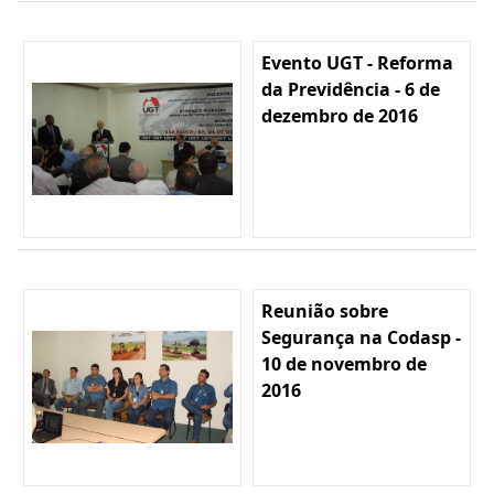
Evento UGT - Reforma
da Previdência - 6 de
dezembro de 2016
Reunião sobre
Segurança na Codasp -
10 de novembro de
2016