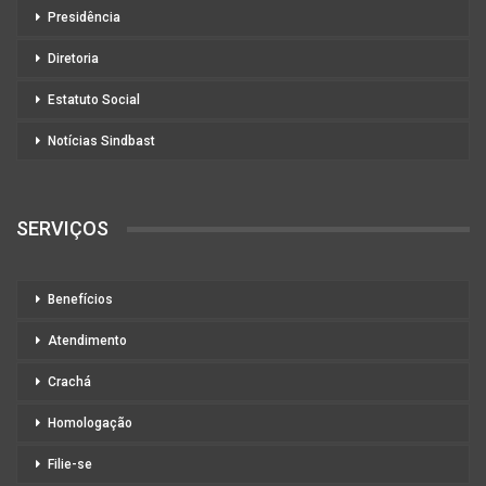
Presidência
Diretoria
Estatuto Social
Notícias Sindbast
SERVIÇOS
Benefícios
Atendimento
Crachá
Homologação
Filie-se