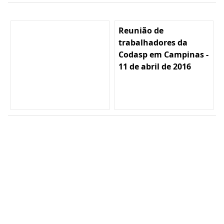
Reunião de
trabalhadores da
Codasp em Campinas -
11 de abril de 2016