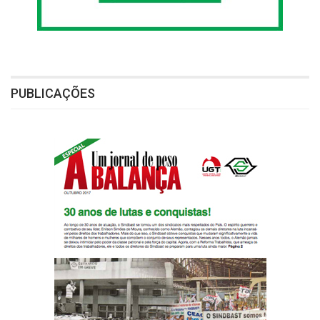
PUBLICAÇÕES