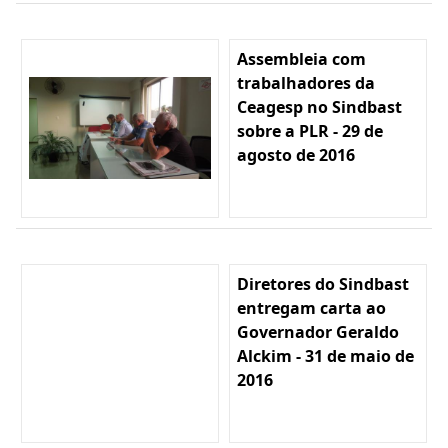
Assembleia com
trabalhadores da
Ceagesp no Sindbast
sobre a PLR - 29 de
agosto de 2016
Diretores do Sindbast
entregam carta ao
Governador Geraldo
Alckim - 31 de maio de
2016