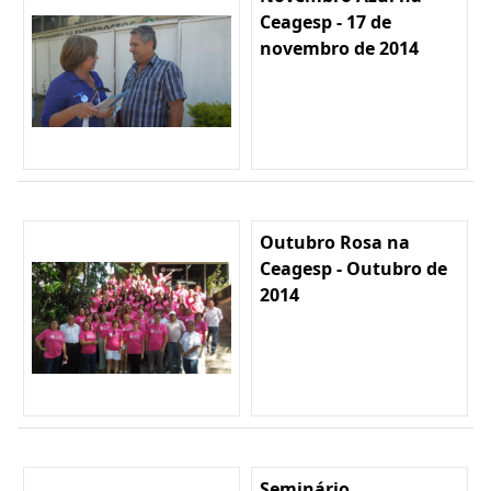
Ceagesp - 17 de
novembro de 2014
Outubro Rosa na
Ceagesp - Outubro de
2014
Seminário