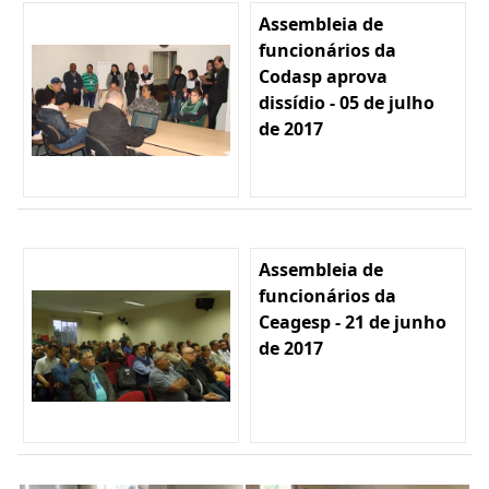
Assembleia de
funcionários da
Codasp aprova
dissídio - 05 de julho
de 2017
Assembleia de
funcionários da
Ceagesp - 21 de junho
de 2017