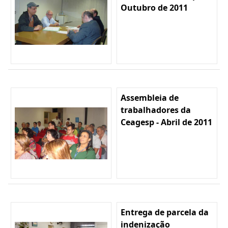
Outubro de 2011
Assembleia de
trabalhadores da
Ceagesp - Abril de 2011
Entrega de parcela da
indenização