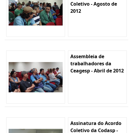
Coletivo - Agosto de
2012
Assembleia de
trabalhadores da
Ceagesp - Abril de 2012
Assinatura do Acordo
Coletivo da Codasp -