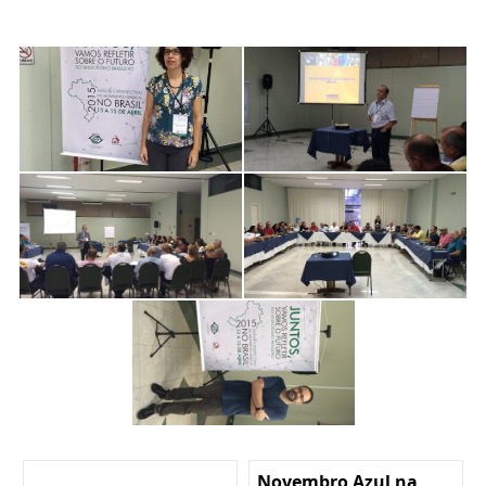
Novembro Azul na