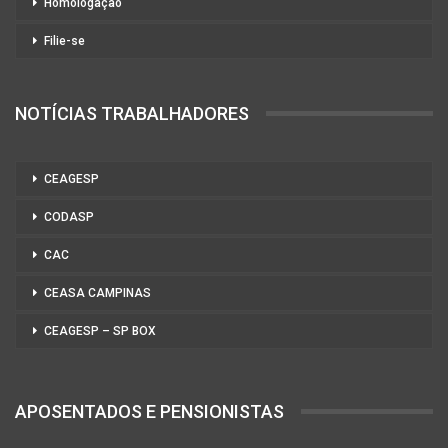
Homologação
Filie-se
NOTÍCIAS TRABALHADORES
CEAGESP
CODASP
CAC
CEASA CAMPINAS
CEAGESP – SP BOX
APOSENTADOS E PENSIONISTAS