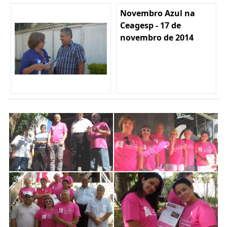
Novembro Azul na
Ceagesp - 17 de
novembro de 2014