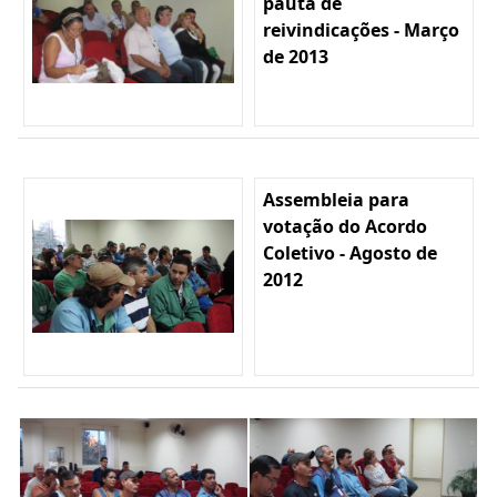
pauta de
reivindicações - Março
de 2013
Assembleia para
votação do Acordo
Coletivo - Agosto de
2012