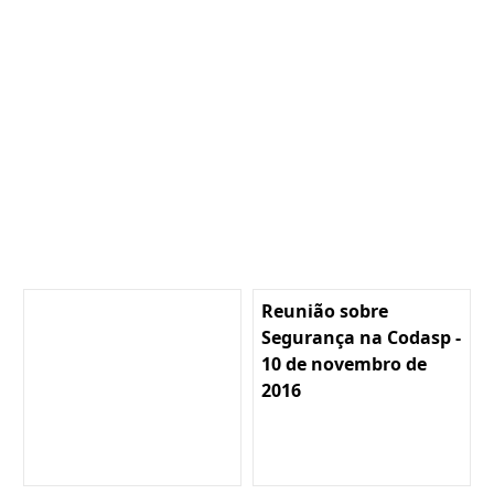
Reunião sobre
Segurança na Codasp -
10 de novembro de
2016