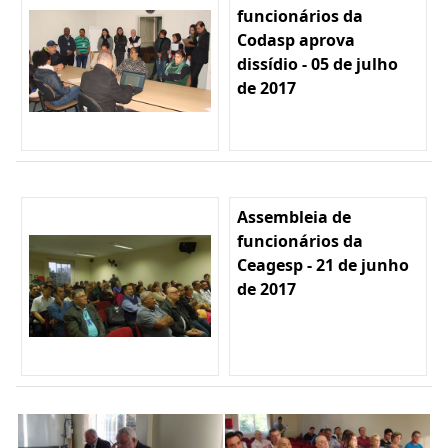
funcionários da
Codasp aprova
dissídio - 05 de julho
de 2017
Assembleia de
funcionários da
Ceagesp - 21 de junho
de 2017