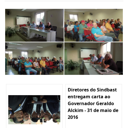
Diretores do Sindbast
entregam carta ao
Governador Geraldo
Alckim - 31 de maio de
2016