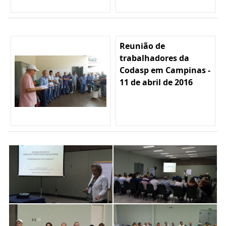
Reunião de
trabalhadores da
Codasp em Campinas -
11 de abril de 2016