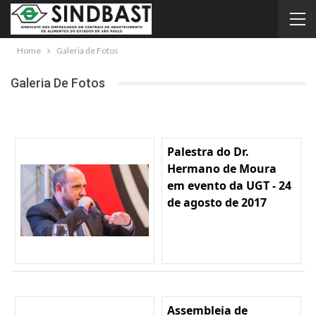
Home
Galeria de Fotos
Galeria De Fotos
Palestra do Dr.
Hermano de Moura
em evento da UGT - 24
de agosto de 2017
Assembleia de