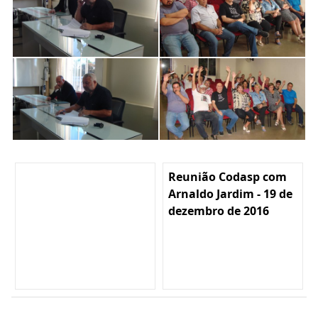
Reunião Codasp com
Arnaldo Jardim - 19 de
dezembro de 2016