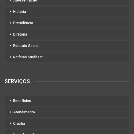
Apresentação
História
Presidência
Diretoria
Estatuto Social
Notícias Sindbast
SERVIÇOS
Benefícios
Atendimento
Crachá