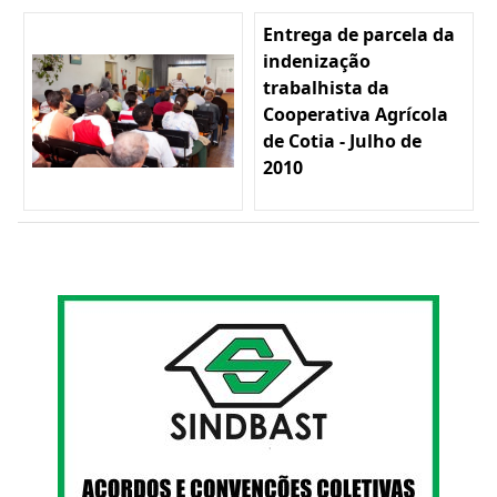
Entrega de parcela da
indenização
trabalhista da
Cooperativa Agrícola
de Cotia - Julho de
2010