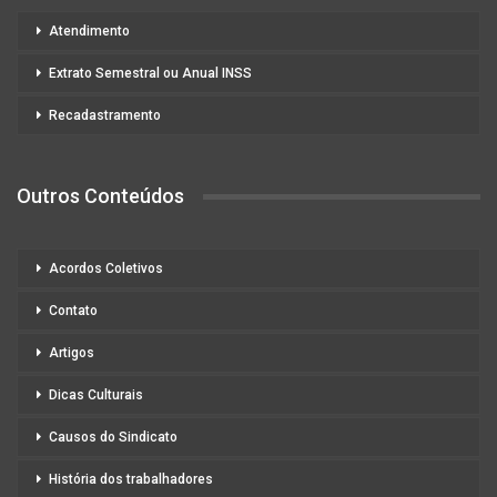
Atendimento
Extrato Semestral ou Anual INSS
Recadastramento
Outros Conteúdos
Acordos Coletivos
Contato
Artigos
Dicas Culturais
Causos do Sindicato
História dos trabalhadores