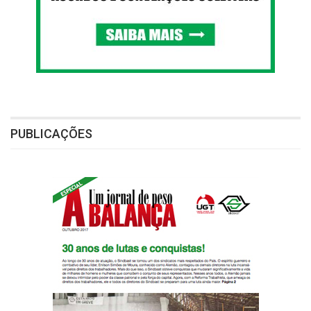
PUBLICAÇÕES