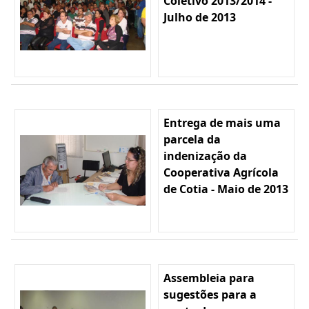
Coletivo 2013/2014 -
Julho de 2013
Entrega de mais uma
parcela da
indenização da
Cooperativa Agrícola
de Cotia - Maio de 2013
Assembleia para
sugestões para a