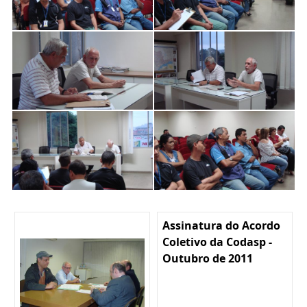
Assinatura do Acordo
Coletivo da Codasp -
Outubro de 2011