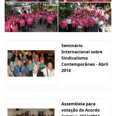
Seminário
Internacional sobre
Sindicalismo
Contemporâneo - Abril
2014
Assembleia para
votação do Acordo